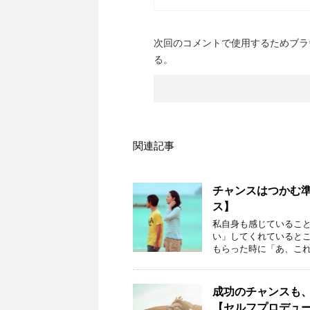
次回のコメントで使用するためブラ
る。
関連記事
チャンスはつかむ
ス】
私自身も感じているこ
い」してくれていると
もらった時に「あ、これ
成功のチャンスも
【セルフプロデュ