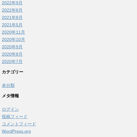
2022年9月
2022年8月
2021年8月
2021年5月
2020年11月
2020年10月
2020年9月
2020年8月
2020年7月
カテゴリー
未分類
メタ情報
ログイン
投稿フィード
コメントフィード
WordPress.org