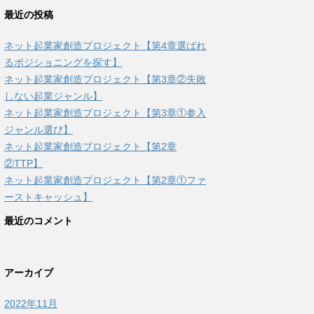
最近の投稿
ネット起業家創造プロジェクト【第4章選ばれ
るポジショニングを探す】
ネット起業家創造プロジェクト【第3章②失敗
しない起業ジャンル】
ネット起業家創造プロジェクト【第3章①参入
ジャンル選び】
ネット起業家創造プロジェクト【第2章
②TTP】
ネット起業家創造プロジェクト【第2章①ファ
ーストキャッシュ】
最近のコメント
アーカイブ
2022年11月