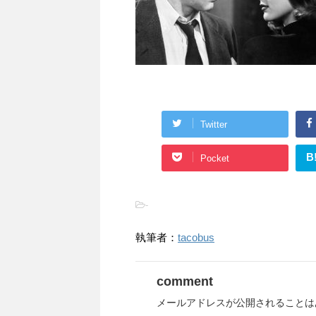
Twitter
B
Pocket
-
執筆者：
tacobus
comment
メールアドレスが公開されることは