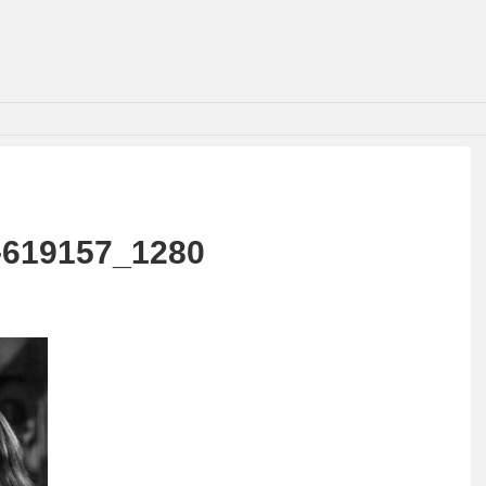
-619157_1280