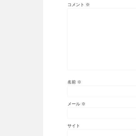
コメント
※
名前
※
メール
※
サイト