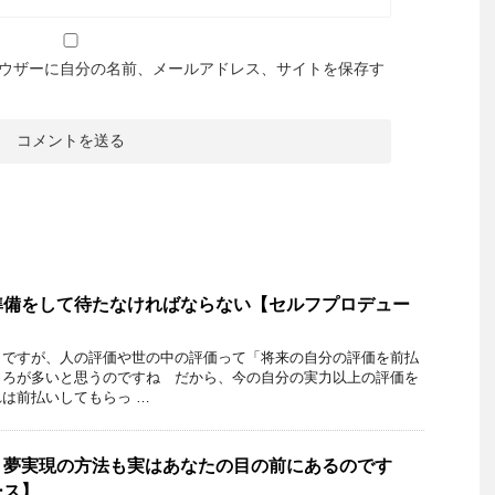
ウザーに自分の名前、メールアドレス、サイトを保存す
準備をして待たなければならない【セルフプロデュー
とですが、人の評価や世の中の評価って「将来の自分の評価を前払
ころが多いと思うのですね だから、今の自分の実力以上の評価を
は前払いしてもらっ …
、夢実現の方法も実はあなたの目の前にあるのです
ース】