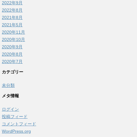
2022年9月
2022年8月
2021年8月
2021年5月
2020年11月
2020年10月
2020年9月
2020年8月
2020年7月
カテゴリー
未分類
メタ情報
ログイン
投稿フィード
コメントフィード
WordPress.org