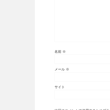
名前
※
メール
※
サイト