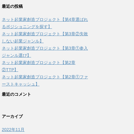
最近の投稿
ネット起業家創造プロジェクト【第4章選ばれ
るポジショニングを探す】
ネット起業家創造プロジェクト【第3章②失敗
しない起業ジャンル】
ネット起業家創造プロジェクト【第3章①参入
ジャンル選び】
ネット起業家創造プロジェクト【第2章
②TTP】
ネット起業家創造プロジェクト【第2章①ファ
ーストキャッシュ】
最近のコメント
アーカイブ
2022年11月