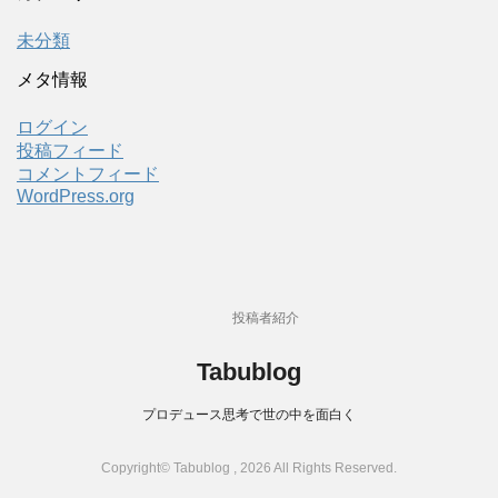
未分類
メタ情報
ログイン
投稿フィード
コメントフィード
WordPress.org
投稿者紹介
Tabublog
プロデュース思考で世の中を面白く
Copyright© Tabublog , 2026 All Rights Reserved.