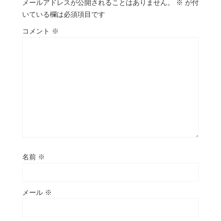
メールアドレスが公開されることはありません。
※
が付
いている欄は必須項目です
コメント
※
名前
※
メール
※