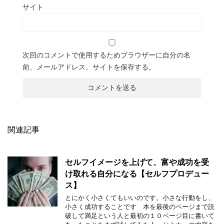
サイト
次回のコメントで使用するためブラウザーに自分の名
前、メールアドレス、サイトを保存する。
関連記事
セルフイメージを上げて、富や成功を受
け取れる自分になる【セルフプロデュー
ス】
とにかく小さくてもいいのです。小さな行動をし、
小さく成功することです 本を最後のページまで読
破して満足という人と最初の１０ページ目に書いて