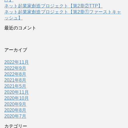
ネット起業家創造プロジェクト【第2章②TTP】
ネット起業家創造プロジェクト【第2章①ファーストキャ
ッシュ】
最近のコメント
アーカイブ
2022年11月
2022年9月
2022年8月
2021年8月
2021年5月
2020年11月
2020年10月
2020年9月
2020年8月
2020年7月
カテゴリー