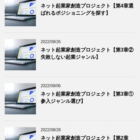
ネット起業家創造プロジェクト【第4章選
ばれるポジショニングを探す】
2022/09/26
ネット起業家創造プロジェクト【第3章②
失敗しない起業ジャンル】
2022/09/06
ネット起業家創造プロジェクト【第3章①
参入ジャンル選び】
2022/08/28
ネット起業家創造プロジェクト【第2章