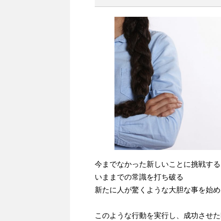
今までなかった新しいことに挑戦する
いままでの常識を打ち破る
新たに人が驚くような大胆な事を始め
このような行動を実行し、成功させた