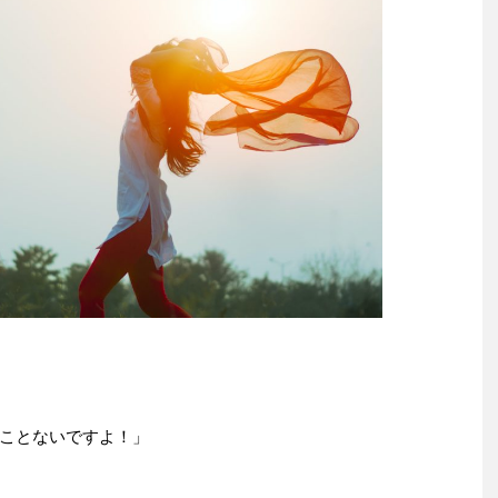
ことないですよ！」