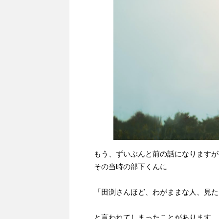
もう、ずいぶんと前の話になりますが
その当時の部下くんに
「田渕さんほど、わがままな人、見た
と言われてしまったことがあります。