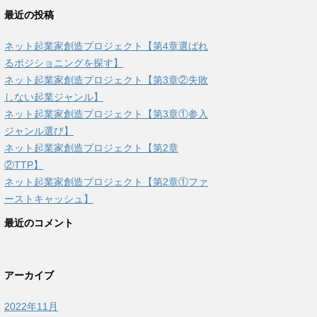
最近の投稿
ネット起業家創造プロジェクト【第4章選ばれ
るポジショニングを探す】
ネット起業家創造プロジェクト【第3章②失敗
しない起業ジャンル】
ネット起業家創造プロジェクト【第3章①参入
ジャンル選び】
ネット起業家創造プロジェクト【第2章
②TTP】
ネット起業家創造プロジェクト【第2章①ファ
ーストキャッシュ】
最近のコメント
アーカイブ
2022年11月