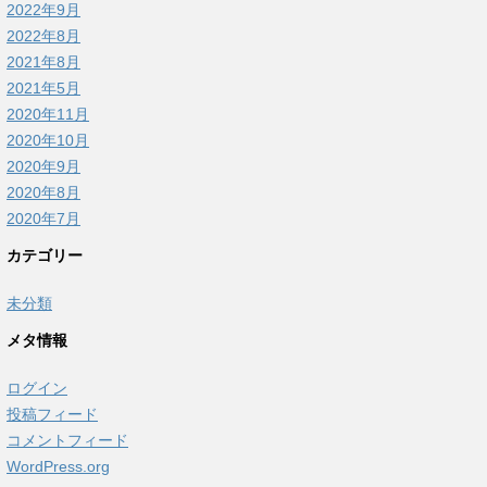
2022年9月
2022年8月
2021年8月
2021年5月
2020年11月
2020年10月
2020年9月
2020年8月
2020年7月
カテゴリー
未分類
メタ情報
ログイン
投稿フィード
コメントフィード
WordPress.org