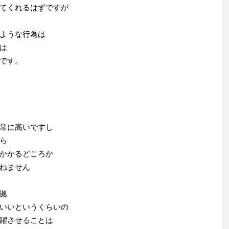
てくれるはずですが
ような行為は
は
です。
常に高いですし
ら
かかるどころか
ねません
拠
いいというくらいの
躍させることは