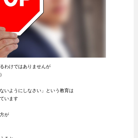
るわけではありませんが
）
ないようにしなさい」という教育は
ています
方が