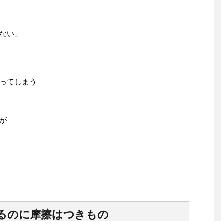
ない」
ってしまう
が
るのに摩擦はつきもの