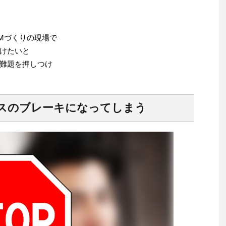
Mづくりの現場で
けたいと
難題を押しつけ
スのブレーキになってしまう