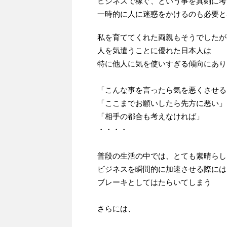
ビジネスで稼ぐ、という事を真剣に考
一時的に人に迷惑をかけるのも必要と
私を育ててくれた両親もそうでしたが
人を気遣うことに優れた日本人は
特に他人に気を使いすぎる傾向にあり
「こんな事を言ったら気を悪くさせる
「ここまでお願いしたら先方に悪い」
「相手の都合も考えなければ」
・・・・
普段の生活の中では、とても素晴らし
ビジネスを瞬間的に加速させる際には
ブレーキとしてはたらいてしまう
さらには、