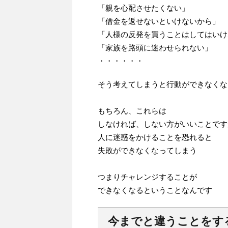
「親を心配させたくない」
「借金を返せないといけないから」
「人様の反発を買うことはしてはいけ
「家族を路頭に迷わせられない」
・・・・・・
そう考えてしまうと行動ができなくな
もちろん、これらは
しなければ、しない方がいいことです
人に迷惑をかけることを恐れると
失敗ができなくなってしまう
つまりチャレンジすることが
できなくなるということなんです
今までと違うことをす