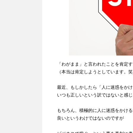
「わがまま」と言われたことを肯定す
（本当は肯定しようとしています。笑
最近、もしかしたら「人に迷惑をかけ
いつも正しいという訳ではないと感じ
もちろん、積極的に人に迷惑をかける
良いというわけではないのですが