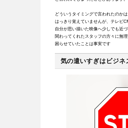
どういうタイミングで言われたのかは
はっきり覚えていませんが、テレビC
自分が思い描いた映像へ少しでも近づ
関わってくれたスタッフの方々に無理
困らせていたことは事実です
気の遣いすぎはビジネ