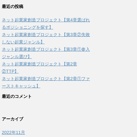
最近の投稿
ネット起業家創造プロジェクト【第4章選ばれ
るポジショニングを探す】
ネット起業家創造プロジェクト【第3章②失敗
しない起業ジャンル】
ネット起業家創造プロジェクト【第3章①参入
ジャンル選び】
ネット起業家創造プロジェクト【第2章
②TTP】
ネット起業家創造プロジェクト【第2章①ファ
ーストキャッシュ】
最近のコメント
アーカイブ
2022年11月