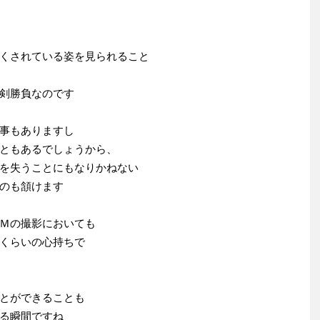
くされている姿を見られること
剣勝負なのです
事もありますし
ともあるでしょうから、
を失うことにもなりかねない
のも頷けます
Ｍの撮影においても
くらいの心持ちで
とができることも
る瞬間ですね