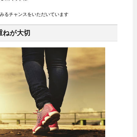
みるチャンスをいただいています
重ねが大切