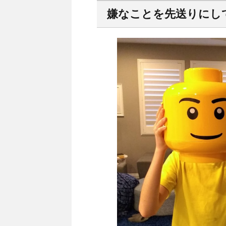
嫌なことを先送りにし