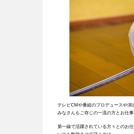
テレビCMや番組のプロデュースや演
みなさんもご存じの一流の方とお仕事
第一線で活躍されている方々とのお仕