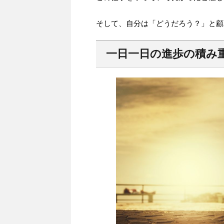
そして、自分は「どうだろう？」と顧
一日一日の進歩の積み