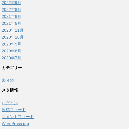
2022年9月
2022年8月
2021年8月
2021年5月
2020年11月
2020年10月
2020年9月
2020年8月
2020年7月
カテゴリー
未分類
メタ情報
ログイン
投稿フィード
コメントフィード
WordPress.org