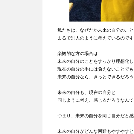
私たちは、なぜだか未来の自分のこと
まるで別人のように考えているのです
楽観的な方の場合は
未来の自分のことをすっかり理想化し
現在の自分の手には負えないことでも
未来の自分なら、きっとできるだろう
未来の自分も、現在の自分と
同じように考え、感じるだろうなんて
つまり、未来の自分を同じ自分だと感
未来の自分がどんな困難もやすやすと