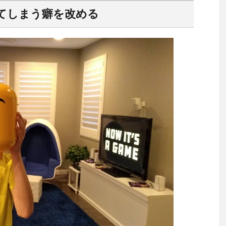
てしまう癖を改める