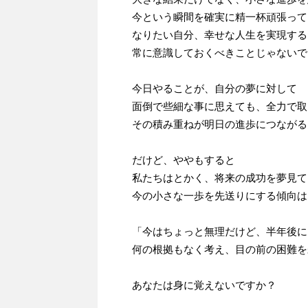
今という瞬間を確実に精一杯頑張って
なりたい自分、幸せな人生を実現する
常に意識しておくべきことじゃないで
今日やることが、自分の夢に対して
面倒で些細な事に思えても、全力で取
その積み重ねが明日の進歩につながる
だけど、ややもすると
私たちはとかく、将来の成功を夢見て
今の小さな一歩を先送りにする傾向は
「今はちょっと無理だけど、半年後に
何の根拠もなく考え、目の前の困難を
あなたは身に覚えないですか？