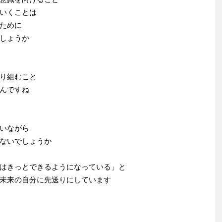
いくことは
ために
しょうか
り組むこと
んですね
いながら
ないでしょうか
はきっとできるようになっている」と
未来の自分に先送りにしています