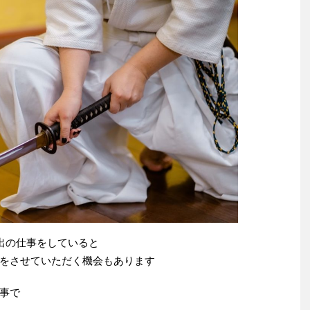
出の仕事をしていると
をさせていただく機会もあります
事で