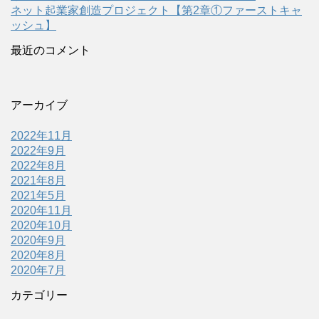
ネット起業家創造プロジェクト【第2章①ファーストキャ
ッシュ】
最近のコメント
アーカイブ
2022年11月
2022年9月
2022年8月
2021年8月
2021年5月
2020年11月
2020年10月
2020年9月
2020年8月
2020年7月
カテゴリー