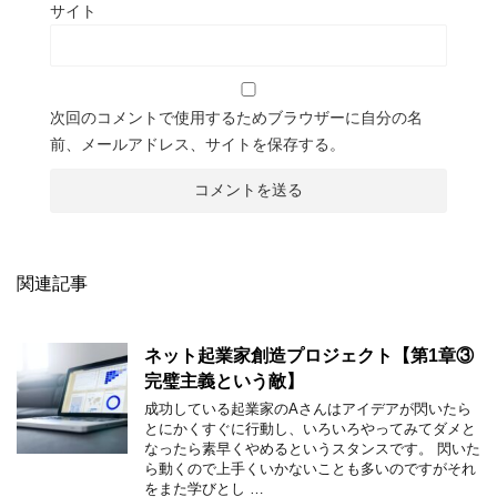
サイト
次回のコメントで使用するためブラウザーに自分の名
前、メールアドレス、サイトを保存する。
関連記事
ネット起業家創造プロジェクト【第1章③
完璧主義という敵】
成功している起業家のAさんはアイデアが閃いたら
とにかくすぐに行動し、いろいろやってみてダメと
なったら素早くやめるというスタンスです。 閃いた
ら動くので上手くいかないことも多いのですがそれ
をまた学びとし …