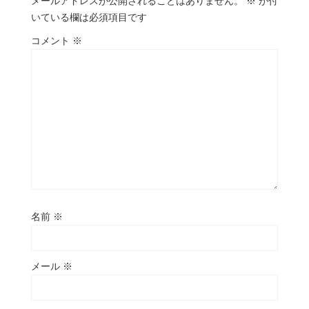
メールアドレスが公開されることはありません。
※
が付
いている欄は必須項目です
コメント
※
名前
※
メール
※