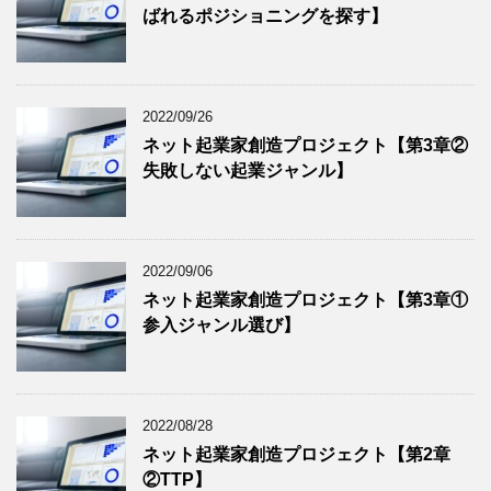
ばれるポジショニングを探す】
2022/09/26
ネット起業家創造プロジェクト【第3章②
失敗しない起業ジャンル】
2022/09/06
ネット起業家創造プロジェクト【第3章①
参入ジャンル選び】
2022/08/28
ネット起業家創造プロジェクト【第2章
②TTP】