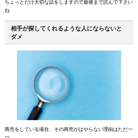
ちょっとだけ大切な話をしますので最後まで読んで下さい
ね
相手が探してくれるような人にならないと
ダメ
商売をしている場合、その商売がはやらない理由はただ一
つ