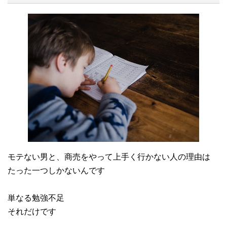
モテない男と、商売をやって上手く行かない人の理由は
たった一つしかないんです
単なる勉強不足
それだけです