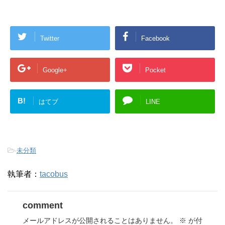
Twitter
Facebook
Google+
Pocket
B!
はてブ
LINE
-
未分類
執筆者：
tacobus
comment
メールアドレスが公開されることはありません。
※
が付