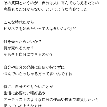
その質問というのが、自分は人に喜んでもらえるだけの
商品もまだ分からない、というような内容でした
こんな時代だから
ビジネスを始めたいって人は多いんだけど
何を売ったらいいか？
何が売れるのか？
そもそも自分にできるのか？
自分や自分の発想に自信が持てずに
悩んでいらっしゃる方って多いんですね
特に、自分のやりたいことが
生活に必要ない嗜好品や
アーティストのような自分の作品や技術で勝負したいと
思っているような方は