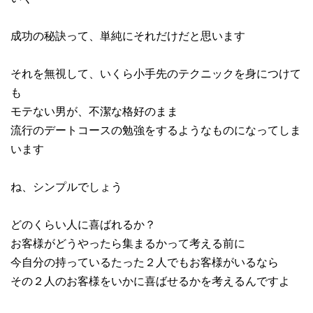
成功の秘訣って、単純にそれだけだと思います
それを無視して、いくら小手先のテクニックを身につけて
も
モテない男が、不潔な格好のまま
流行のデートコースの勉強をするようなものになってしま
います
ね、シンプルでしょう
どのくらい人に喜ばれるか？
お客様がどうやったら集まるかって考える前に
今自分の持っているたった２人でもお客様がいるなら
その２人のお客様をいかに喜ばせるかを考えるんですよ