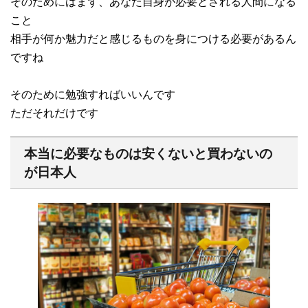
そのためにはまず、あなた自身が必要とされる人間になる
こと
相手が何か魅力だと感じるものを身につける必要があるん
ですね
そのために勉強すればいいんです
ただそれだけです
本当に必要なものは安くないと買わないの
が日本人