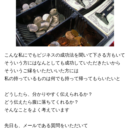
こんな私にでもビジネスの成功法を聞いて下さる方もいて
そういう方にはなんとしても成功していただきたいから
そういうご縁をいただいいた方には
私の持っているものは何でも持って帰ってもらいたいと
どうしたら、分かりやすく伝えられるか？
どう伝えたら腹に落ちてくれるか？
そんなことをよく考えています
先日も、メールである質問をいただいて