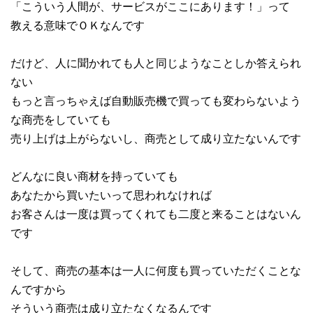
「こういう人間が、サービスがここにあります！」って
教える意味でＯＫなんです
だけど、人に聞かれても人と同じようなことしか答えられ
ない
もっと言っちゃえば自動販売機で買っても変わらないよう
な商売をしていても
売り上げは上がらないし、商売として成り立たないんです
どんなに良い商材を持っていても
あなたから買いたいって思われなければ
お客さんは一度は買ってくれても二度と来ることはないん
です
そして、商売の基本は一人に何度も買っていただくことな
んですから
そういう商売は成り立たなくなるんです