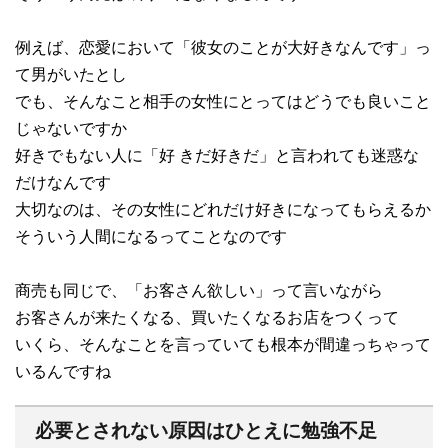
例えば、恋愛において「彼女のことが大好きなんです」っ
て男がいたとし
でも、そんなこと相手の女性にとってはどうでも良いこと
じゃないですか
好きでもない人に「好 きだ好きだ」と言われても迷惑な
だけなんです
大切なのは、その女性にどれだけ好きになってもらえるか
そういう人間になるってことなのです
商売も同じで、「お客さん欲しい」って言いながら
お客さんが来たくなる、買いたくなるお店をつくって
いくら、そんなことを言っていても根本が間違っちゃって
いるんですね
必要とされない原因はひとえに勉強不足