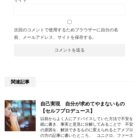
次回のコメントで使用するためブラウザーに自分の名
前、メールアドレス、サイトを保存する。
関連記事
自己実現 自分が求めてやまないもの
【セルフプロデュース】
以前からよく人にアドバイスしていた方法で不安を
紙に書き、事実と意見に分解してみることで 不安
の原因を、解決できるものに変えられるとアメブロ
の方の記事に書いたところ、 ユニクロ、ファース