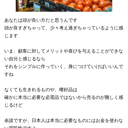
あなたは頭が良い方だと思うんです
頭が良すぎちゃって、少々考え過ぎちゃっているように感
じます
いま、顧客に対してメリットや喜びを与えることができな
い自分と感じるなら
それをシンプルに作っていく、身につけていけばいいんで
すね
なくても生きれるものや、嗜好品は
確かに本当に必要な必需品ではないから売るのが難しく感
じるけど
余談ですが、日本人は本当に必要なものにはお金を使わな