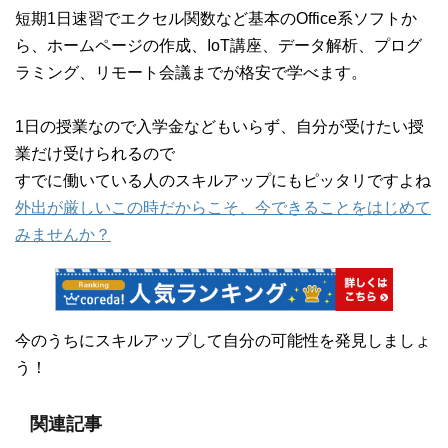
短期1日速習でエクセル関数など基本のOffice系ソフトか
ら、ホームページの作成、IoT講座、データ解析、プログ
ラミング、リモート会議までが格安で学べます。
1日の授業なので入学金などもいらず、自分が受けたい授
業だけ受けられるので
すでに働いている人のスキルアップにもピッタリですよね
外出が厳しいこの時だからこそ、今できることをはじめて
みませんか？
今のうちにスキルアップして自分の可能性を発見しましょ
う！
関連記事