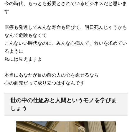
今の時代、もっとも必要とされているビジネスだと思いま
す
医療も発達してみんな寿命も延びて、明日死んじゃうかも
なんて危険もなくて
こんないい時代なのに、みんな心病んで、救いを求めてい
るように
私には見えますよ
本当にあなたが目の前の人の心を癒せるなら
心の商売だって成り立つはずなんです
世の中の仕組みと人間というモノを学びま
しょう