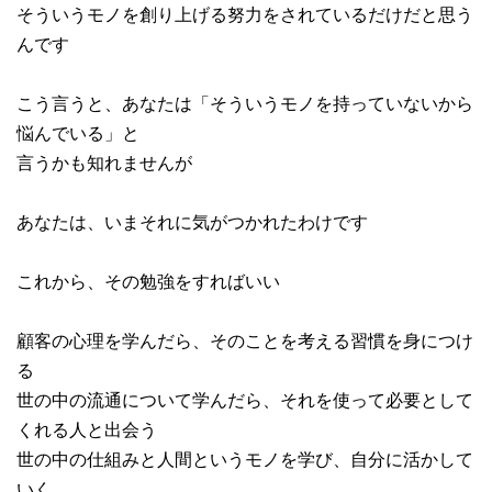
そういうモノを創り上げる努力をされているだけだと思う
んです
こう言うと、あなたは「そういうモノを持っていないから
悩んでいる」と
言うかも知れませんが
あなたは、いまそれに気がつかれたわけです
これから、その勉強をすればいい
顧客の心理を学んだら、そのことを考える習慣を身につけ
る
世の中の流通について学んだら、それを使って必要として
くれる人と出会う
世の中の仕組みと人間というモノを学び、自分に活かして
いく