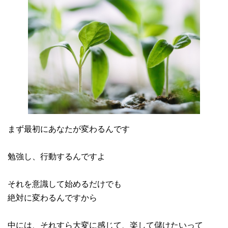
まず最初にあなたが変わるんです
勉強し、行動するんですよ
それを意識して始めるだけでも
絶対に変わるんですから
中には、それすら大変に感じて、楽して儲けたいって