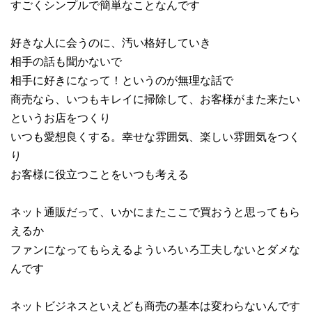
すごくシンプルで簡単なことなんです
好きな人に会うのに、汚い格好していき
相手の話も聞かないで
相手に好きになって！というのが無理な話で
商売なら、いつもキレイに掃除して、お客様がまた来たい
というお店をつくり
いつも愛想良くする。幸せな雰囲気、楽しい雰囲気をつく
り
お客様に役立つことをいつも考える
ネット通販だって、いかにまたここで買おうと思ってもら
えるか
ファンになってもらえるよういろいろ工夫しないとダメな
んです
ネットビジネスといえども商売の基本は変わらないんです