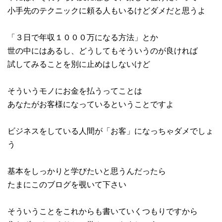
小手先のテクニックに頼る人もいるけどダメだと思うよ
「３日で年収１０００万になる方法」とか
世の中にはあるし、どうしてもそういうのが良ければ
試してみることを別に止めはしないけど
そういうモノにお金を払うってことは
あなたがお客様になっているということですよ
ビジネスをしている人間が「お客」になっちゃダメでしょ
う
基本をしっかりと学びたいと思うんだったら
たまにこのブログを覗いて下さい
そういうことをこれからも書いていくつもりですから