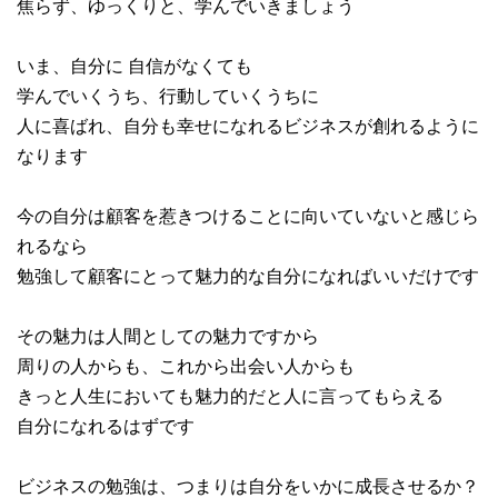
焦らず、ゆっくりと、学んでいきましょう
いま、自分に 自信がなくても
学んでいくうち、行動していくうちに
人に喜ばれ、自分も幸せになれるビジネスが創れるように
なります
今の自分は顧客を惹きつけることに向いていないと感じら
れるなら
勉強して顧客にとって魅力的な自分になればいいだけです
その魅力は人間としての魅力ですから
周りの人からも、これから出会い人からも
きっと人生においても魅力的だと人に言ってもらえる
自分になれるはずです
ビジネスの勉強は、つまりは自分をいかに成長させるか？