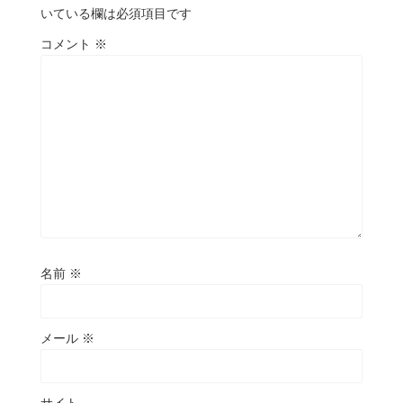
いている欄は必須項目です
コメント
※
名前
※
メール
※
サイト