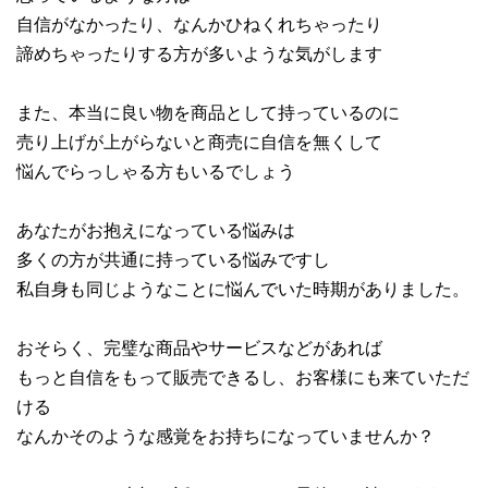
自信がなかったり、なんかひねくれちゃったり
諦めちゃったりする方が多いような気がします
また、本当に良い物を商品として持っているのに
売り上げが上がらないと商売に自信を無くして
悩んでらっしゃる方もいるでしょう
あなたがお抱えになっている悩みは
多くの方が共通に持っている悩みですし
私自身も同じようなことに悩んでいた時期がありました。
おそらく、完璧な商品やサービスなどがあれば
もっと自信をもって販売できるし、お客様にも来ていただ
ける
なんかそのような感覚をお持ちになっていませんか？