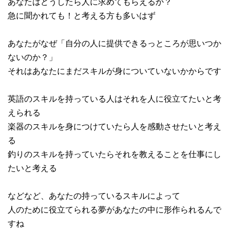
あなたはどうしたら人に求めてもらえるか？
急に聞かれても！と考える方も多いはず
あなたがなぜ「自分の人に提供できるっところが思いつか
ないのか？」
それはあなたにまだスキルが身についていないかからです
英語のスキルを持っている人はそれを人に役立てたいと考
えられる
楽器のスキルを身につけていたら人を感動させたいと考え
る
釣りのスキルを持っていたらそれを教えることを仕事にし
たいと考える
などなど、あなたの持っているスキルによって
人のために役立てられる夢があなたの中に形作られるんで
すね