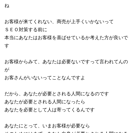
ね
お客様が来てくれない、商売が上手くいかないって
ＳＥＯ対策する前に
本当にあなたはお客様を喜ばせているか考えた方が良いで
す
お客様からみて、あなたは必要ないですって言われてんの
が
お客さんがいないってことなんですよ
だから、あなたが必要とされる人間になるのです
あなたが必要とされる人間になったら
あなたを必要として人は寄ってくるんです
あなたにとって、いまお客様が必要なら