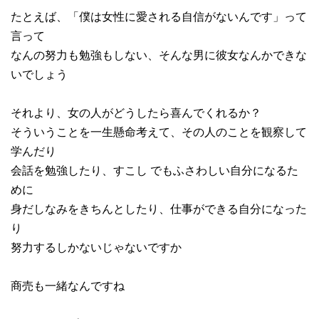
たとえば、「僕は女性に愛される自信がないんです」って
言って
なんの努力も勉強もしない、そんな男に彼女なんかできな
いでしょう
それより、女の人がどうしたら喜んでくれるか？
そういうことを一生懸命考えて、その人のことを観察して
学んだり
会話を勉強したり、すこし でもふさわしい自分になるた
めに
身だしなみをきちんとしたり、仕事ができる自分になった
り
努力するしかないじゃないですか
商売も一緒なんですね