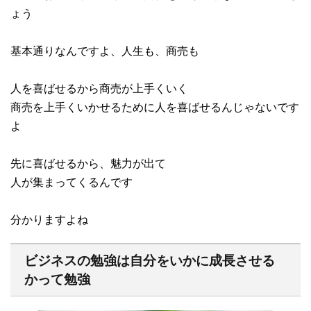
ょう
基本通りなんですよ、人生も、商売も
人を喜ばせるから商売が上手くいく
商売を上手くいかせるために人を喜ばせるんじゃないです
よ
先に喜ばせるから、魅力が出て
人が集まってくるんです
分かりますよね
ビジネスの勉強は自分をいかに成長させる
かって勉強