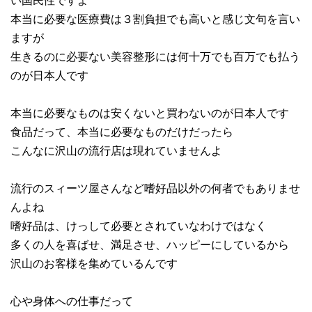
い国民性ですよ
本当に必要な医療費は３割負担でも高いと感じ文句を言い
ますが
生きるのに必要ない美容整形には何十万でも百万でも払う
のが日本人です
本当に必要なものは安くないと買わないのが日本人です
食品だって、本当に必要なものだけだったら
こんなに沢山の流行店は現れていませんよ
流行のスィーツ屋さんなど嗜好品以外の何者でもありませ
んよね
嗜好品は、けっして必要とされていなわけではなく
多くの人を喜ばせ、満足させ、ハッピーにしているから
沢山のお客様を集めているんです
心や身体への仕事だって