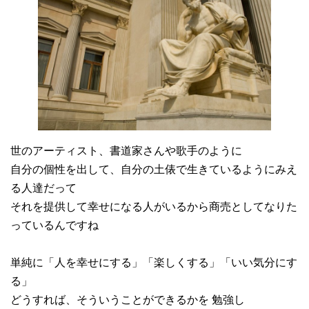
世のアーティスト、書道家さんや歌手のように
自分の個性を出して、自分の土俵で生きているようにみえ
る人達だって
それを提供して幸せになる人がいるから商売としてなりた
っているんですね
単純に「人を幸せにする」「楽しくする」「いい気分にす
る」
どうすれば、そういうことができるかを 勉強し