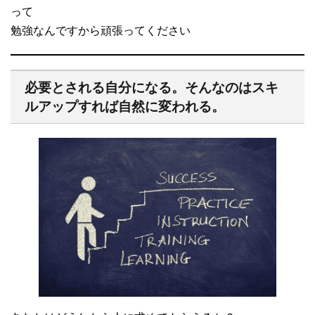
って
勉強なんですから頑張ってください
必要とされる自分になる。そんなのはスキ
ルアップすれば自然に変われる。