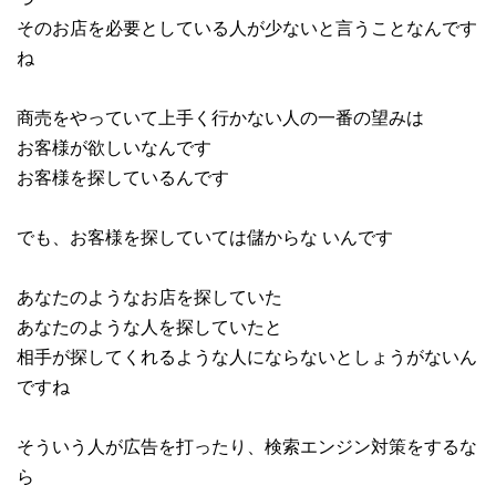
そのお店を必要としている人が少ないと言うことなんです
ね
商売をやっていて上手く行かない人の一番の望みは
お客様が欲しいなんです
お客様を探しているんです
でも、お客様を探していては儲からな いんです
あなたのようなお店を探していた
あなたのような人を探していたと
相手が探してくれるような人にならないとしょうがないん
ですね
そういう人が広告を打ったり、検索エンジン対策をするな
ら