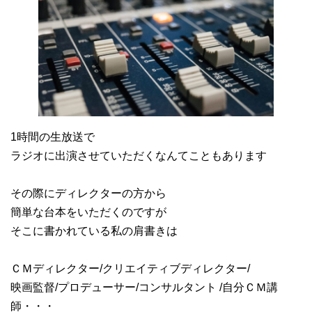
1時間の生放送で
ラジオに出演させていただくなんてこともあります
その際にディレクターの方から
簡単な台本をいただくのですが
そこに書かれている私の肩書きは
ＣＭディレクター/クリエイティブディレクター/
映画監督/プロデューサー/コンサルタント /自分ＣＭ講
師・・・