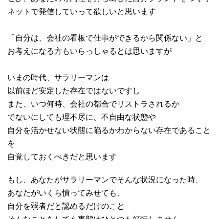
ネットで発信していって欲しいと思います
「自分は、会社の看板で仕事ができるから関係ない」と
お考えになる方もいらっしゃるとは思いますが
いまの時代、サラリーマンは
以前ほど安定した存在ではないですし
また、いつ何時、会社の都合でリストラされるか
でないにしても理不尽に、不自由な状態や
自分を活かせない状態に陥るかわからない存在であること
を
自覚しておくべきだと思います
もし、あなたがサラリーマンでそんな状況になった時、
あなたがいくら憤ってみせても、
自分を弱者だと認めるだけのこと