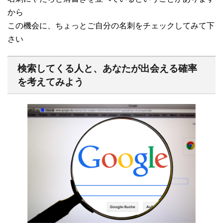
から
この機会に、ちょっとご自分の名刺をチェックしてみて下
さい
検索してくる人と、あなたが出会える確率
を考えてみよう