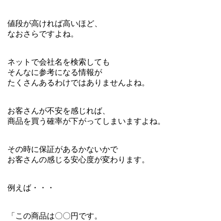
値段が高ければ高いほど、
なおさらですよね。
ネットで会社名を検索しても
そんなに参考になる情報が
たくさんあるわけではありませんよね。
お客さんが不安を感じれば、
商品を買う確率が下がってしまいますよね。
その時に保証があるかないかで
お客さんの感じる安心度が変わります。
例えば・・・
「この商品は〇〇円です。