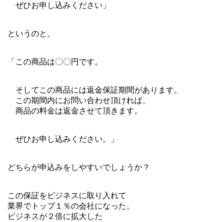
ぜひお申し込みください」
というのと、
「この商品は〇〇円です。
そしてこの商品には返金保証期間があります。
この期間内にお問い合わせ頂ければ、
商品の料金は返金させて頂きます。
ぜひお申し込みください。」
どちらが申込みをしやすいでしょうか？
この保証をビジネスに取り入れて
業界でトップ１％の会社になった。
ビジネスが２倍に拡大した