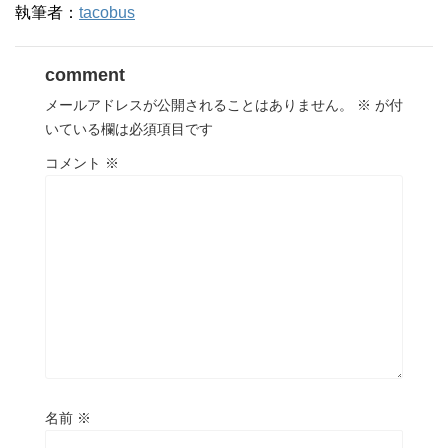
執筆者：
tacobus
comment
メールアドレスが公開されることはありません。
※
が付
いている欄は必須項目です
コメント
※
名前
※