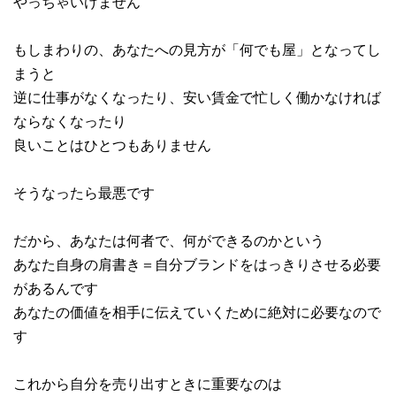
やっちゃいけません
もしまわりの、あなたへの見方が「何でも屋」となってし
まうと
逆に仕事がなくなったり、安い賃金で忙しく働かなければ
ならなくなったり
良いことはひとつもありません
そうなったら最悪です
だから、あなたは何者で、何ができるのかという
あなた自身の肩書き＝自分ブランドをはっきりさせる必要
があるんです
あなたの価値を相手に伝えていくために絶対に必要なので
す
これから自分を売り出すときに重要なのは