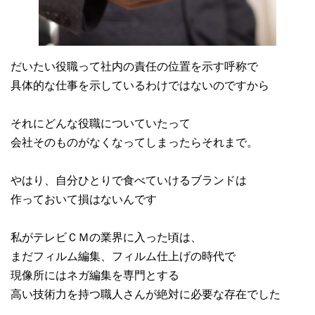
だいたい役職って社内の責任の位置を示す呼称で
具体的な仕事を示しているわけではないのですから
それにどんな役職についていたって
会社そのものがなくなってしまったらそれまで。
やはり、自分ひとりで食べていけるブランドは
作っておいて損はないんです
私がテレビＣＭの業界に入った頃は、
まだフィルム編集、フィルム仕上げの時代で
現像所にはネガ編集を専門とする
高い技術力を持つ職人さんが絶対に必要な存在でした