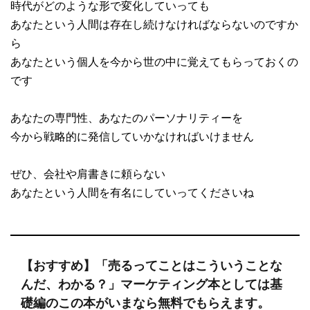
時代がどのような形で変化していっても
あなたという人間は存在し続けなければならないのですか
ら
あなたという個人を今から世の中に覚えてもらっておくの
です
あなたの専門性、あなたのパーソナリティーを
今から戦略的に発信していかなければいけません
ぜひ、会社や肩書きに頼らない
あなたという人間を有名にしていってくださいね
【おすすめ】「売るってことはこういうことな
んだ、わかる？」マーケティング本としては基
礎編のこの本がいまなら無料でもらえます。