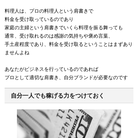
料理人は、プロの料理人という肩書きで
料金を受け取っているのであり
家庭の主婦という肩書きでいくら料理を振る舞っても
通常、受け取れるのは感謝の気持ちや褒め言葉、
手土産程度であり、料金を受け取るということはまずあり
ませんよね
あなたがビジネスを行っているのであれば
プロとして適切な肩書き、自分ブランドが必要なのです
自分一人でも稼げる力をつけておく