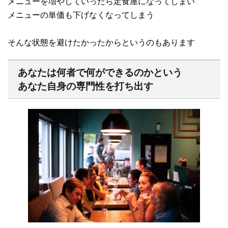
メニューを増やしていったら定食屋になってしまい
メニューの単価も下げなくなってしまう
そんな状態を避けたかったからというのもあります
あなたは何者で何ができるのかという
あなた自身の専門性を打ち出す