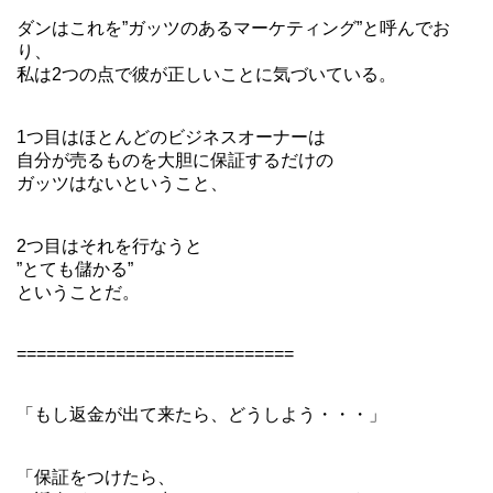
ダンはこれを”ガッツのあるマーケティング”と呼んでお
り、
私は2つの点で彼が正しいことに気づいている。
1つ目はほとんどのビジネスオーナーは
自分が売るものを大胆に保証するだけの
ガッツはないということ、
2つ目はそれを行なうと
”とても儲かる”
ということだ。
============================
「もし返金が出て来たら、どうしよう・・・」
「保証をつけたら、