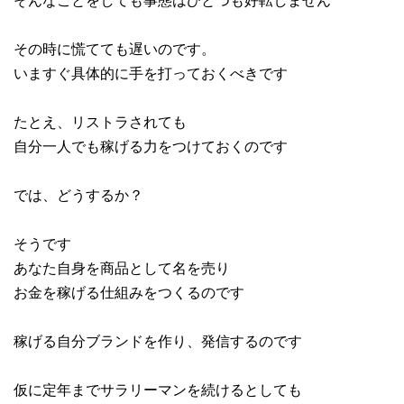
そんなことをしても事態はひとつも好転しません
その時に慌てても遅いのです。
いますぐ具体的に手を打っておくべきです
たとえ、リストラされても
自分一人でも稼げる力をつけておくのです
では、どうするか？
そうです
あなた自身を商品として名を売り
お金を稼げる仕組みをつくるのです
稼げる自分ブランドを作り、発信するのです
仮に定年までサラリーマンを続けるとしても