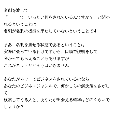
名刺を渡して、
「・・・で、いったい何をされているんですか？」と聞か
れるということは
名刺が名刺の機能を果たしていないということです
まあ、名刺を渡せる状態であるということは
実際に会っているわけですから、口頭で説明をして
分かってもらえることもありますが
これがネットだとそうはいきません
あなたがネットでビジネスをされているのなら
あなたのビジネスジャンルで、何かしらの解決策をさがし
て
検索してくる人と、あなたが出会える確率はどのくらいで
しょうか？