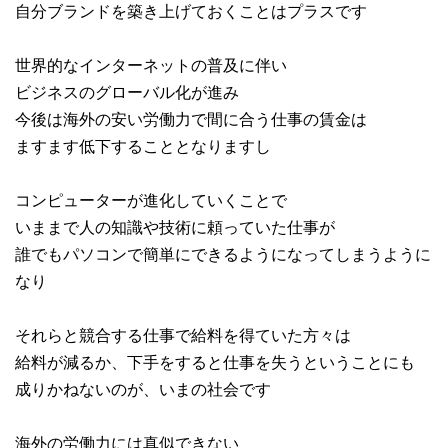
自分ブランドを築き上げておくことはプラスです
世界的なインターネットの普及に伴い
ビジネスのグローバル化が進み
今後は海外の安い労働力で間に合う仕事の賃金は
ますます低下することとなりますし
コンピューターが進化していくことで
いままで人の知識や技術に頼っていた仕事が
誰でもパソコンで簡単にできるようになってしまうように
なり
それらと競合する仕事で給料を得ていた方々は
給料が減るか、下手をすると仕事を失うということにも
成りかねないのが、いまの社会です
海外の労働力には真似できない