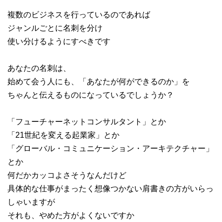
複数のビジネスを行っているのであれば
ジャンルごとに名刺を分け
使い分けるようにすべきです
あなたの名刺は、
始めて会う人にも、「あなたが何ができるのか」を
ちゃんと伝えるものになっているでしょうか？
「フューチャーネットコンサルタント」とか
「21世紀を変える起業家」とか
「グローバル・コミュニケーション・アーキテクチャー」
とか
何だかカッコよさそうなんだけど
具体的な仕事がまったく想像つかない肩書きの方がいらっ
しゃいますが
それも、やめた方がよくないですか