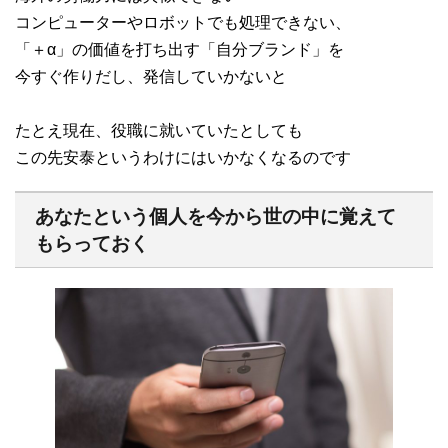
コンピューターやロボットでも処理できない、
「＋α」の価値を打ち出す「自分ブランド」を
今すぐ作りだし、発信していかないと
たとえ現在、役職に就いていたとしても
この先安泰というわけにはいかなくなるのです
あなたという個人を今から世の中に覚えて
もらっておく