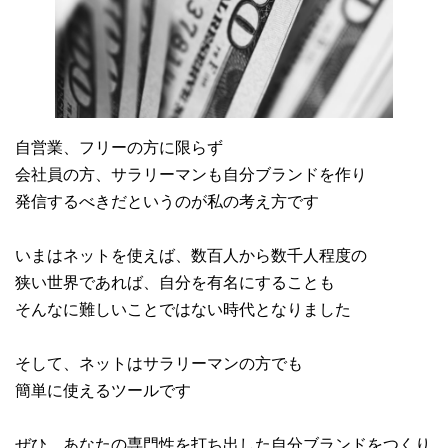
自営業、フリーの方に限らず
会社員の方、サラリーマンも自分ブランドを作り
発信するべきだというのが私の考え方です
いまはネットを使えば、数百人から数千人程度の
狭い世界であれば、自分を有名にすることも
そんなに難しいことではない時代となりました
そして、ネットはサラリーマンの方でも
簡単に使えるツールです
ぜひ、あなたの専門性を打ち出した自分ブランドをつくり