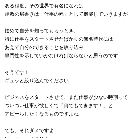
ある程度、その世界で有名になれば
複数の肩書きは「仕事の幅」として機能していきますが
始めて自分を知ってもらうとき、
特に仕事をスタートさせたばかりの無名時代には
あえて自分のできることを絞り込み
専門性を示していかなければならないと思うのです
そうです！
ギュッと絞り込んでください
ビジネスをスタートさせて、まだ仕事が少ない時期って
ついつい仕事が欲しくて「何でもできます！」と
アピールしたくなるものですよね
でも、それダメですよ