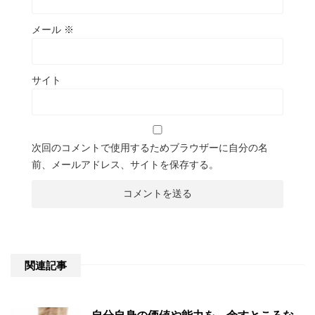
メール
※
サイト
次回のコメントで使用するためブラウザーに自分の名
前、メールアドレス、サイトを保存する。
関連記事