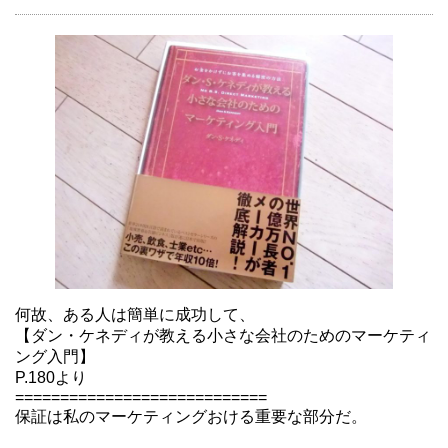
何故、ある人は簡単に成功して、
【ダン・ケネディが教える小さな会社のためのマーケティ
ング入門】
P.180より
============================
保証は私のマーケティングおける重要な部分だ。