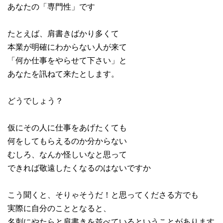
あなたの「専門性」です
たとえば、肩書きばかり多くて
本業が明確にわからない人が来て
「何か仕事をやらせて下さい」と
あなたを訊ねて来たとします。
どうでしょう？
仮にその人に仕事をあげたくても
何をしてもらえるのか分からない
むしろ、なんか怪しいなと思って
できれば敬遠したくなるのはないですか
こう聞くと、そりゃそうだ！と思ってくださる方でも
実際に自分のこととなると、
名刺にやたらと肩書きを並べているということがあります