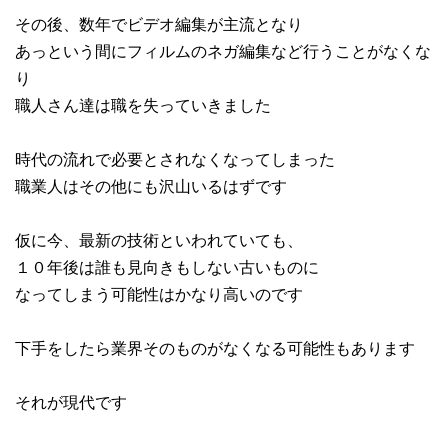
その後、数年でビデオ編集が主流となり
あっという間にフィルムのネガ編集など行うことがなくな
り
職人さん達は職を失っていきました
時代の流れで必要とされなくなってしまった
職業人はその他にも沢山いるはずです
仮に今、最新の技術といわれていても、
１０年後は誰も見向きもしない古いものに
なってしまう可能性はかなり高いのです
下手をしたら業界そのものがなくなる可能性もあります
それが現代です