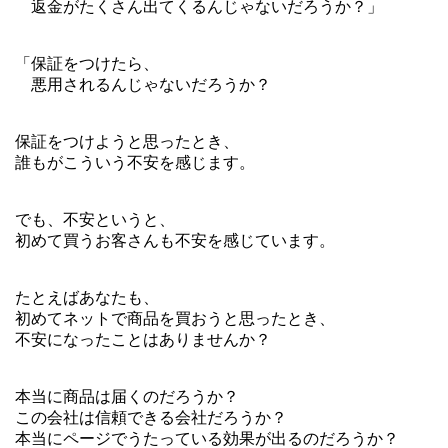
返金がたくさん出てくるんじゃないだろうか？」
「保証をつけたら、
悪用されるんじゃないだろうか？
保証をつけようと思ったとき、
誰もがこういう不安を感じます。
でも、不安というと、
初めて買うお客さんも不安を感じています。
たとえばあなたも、
初めてネットで商品を買おうと思ったとき、
不安になったことはありませんか？
本当に商品は届くのだろうか？
この会社は信頼できる会社だろうか？
本当にページでうたっている効果が出るのだろうか？