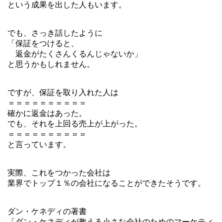
という成果を出した人もいます。
でも、さっき話したように
「保証をつけると、
返金がたくさんくるんじゃないか」
と思うかもしれません。
ですが、保証を取り入れた人は
＝＝＝＝＝＝＝＝＝＝
確かに返金はあった。
でも、それを上回る売上が上がった。
＝＝＝＝＝＝＝＝＝＝
と言っています。
実際、これをつかった会社は
業界でトップ１％の会社になることができたそうです。
ダン・ケネディの著書
「ダン・ケネディが教える小さな会社のためのマーケティ