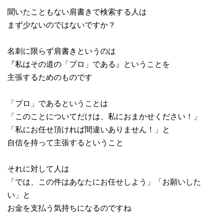
聞いたこともない肩書きで検索する人は
まず少ないのではないですか？
名刺に限らず肩書きというのは
『私はその道の「プロ」である』ということを
主張するためのものです
「プロ」であるということは
「このことについてだけは、私におまかせください！」
「私にお任せ頂ければ間違いありません！」と
自信を持って主張するということ
それに対して人は
「では、この件はあなたにお任せしよう」「お願いした
い」と
お金を支払う気持ちになるのですね