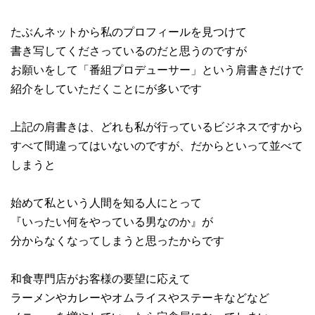
たぶんネットから私のプロフィールを見つけて
書き写してくださっているのだと思うのですが
お願いをして「番組プロデューサー」という肩書きだけで
紹介をしていただくことにが多いです
上記の肩書きは、どれも私が行っているビジネスですから
すべて間違ってはいないのですが、だからといって並べて
しまうと
始めて私という人間を知る人にとって
『いったい何をやっている男なのか』が
分からなくなってしまうと思ったからです
和食専門店がお客様の要望に応えて
ラーメンやカレーやオムライスやステーキなどなど