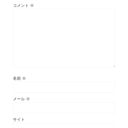
コメント
※
名前
※
メール
※
サイト