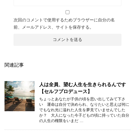
次回のコメントで使用するためブラウザーに自分の名
前、メールアドレス、サイトを保存する。
関連記事
人は全員、望む人生を生きられるんです
【セルフプロデュース】
ちょっとあなたが子供の頃を思い出してみて下さ
い 運命は自分で決められ、なりたいと思えば何に
でもなれ光に溢れた人生を夢見ていませんでした
か？ 大人になった今子どもの頃に持っていた自分
の人生の権限をいまだ …