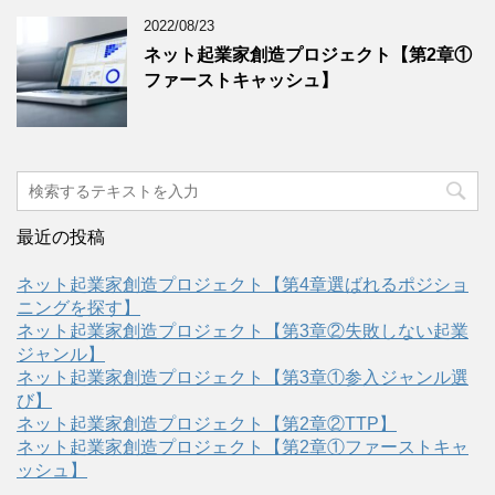
2022/08/23
ネット起業家創造プロジェクト【第2章①
ファーストキャッシュ】
最近の投稿
ネット起業家創造プロジェクト【第4章選ばれるポジショ
ニングを探す】
ネット起業家創造プロジェクト【第3章②失敗しない起業
ジャンル】
ネット起業家創造プロジェクト【第3章①参入ジャンル選
び】
ネット起業家創造プロジェクト【第2章②TTP】
ネット起業家創造プロジェクト【第2章①ファーストキャ
ッシュ】