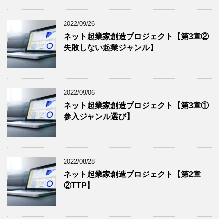
2022/09/26
ネット起業家創造プロジェクト【第3章②
失敗しない起業ジャンル】
2022/09/06
ネット起業家創造プロジェクト【第3章①
参入ジャンル選び】
2022/08/28
ネット起業家創造プロジェクト【第2章
②TTP】