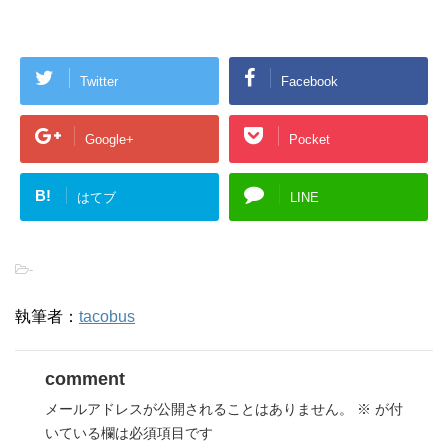
Twitter
Facebook
Google+
Pocket
B!
はてブ
LINE
-
執筆者：
tacobus
comment
メールアドレスが公開されることはありません。
※
が付
いている欄は必須項目です