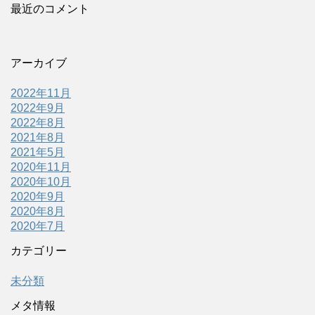
最近のコメント
アーカイブ
2022年11月
2022年9月
2022年8月
2021年8月
2021年5月
2020年11月
2020年10月
2020年9月
2020年8月
2020年7月
カテゴリー
未分類
メタ情報