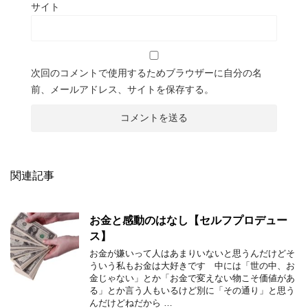
サイト
次回のコメントで使用するためブラウザーに自分の名
前、メールアドレス、サイトを保存する。
関連記事
お金と感動のはなし【セルフプロデュー
ス】
お金が嫌いって人はあまりいないと思うんだけどそ
ういう私もお金は大好きです 中には「世の中、お
金じゃない」とか「お金で変えない物こそ価値があ
る」とか言う人もいるけど別に「その通り」と思う
んだけどねだから …