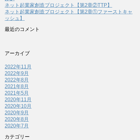
ネット起業家創造プロジェクト【第2章②TTP】
ネット起業家創造プロジェクト【第2章①ファーストキャ
ッシュ】
最近のコメント
アーカイブ
2022年11月
2022年9月
2022年8月
2021年8月
2021年5月
2020年11月
2020年10月
2020年9月
2020年8月
2020年7月
カテゴリー