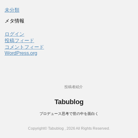
未分類
メタ情報
ログイン
投稿フィード
コメントフィード
WordPress.org
投稿者紹介
Tabublog
プロデュース思考で世の中を面白く
Copyright© Tabublog , 2026 All Rights Reserved.