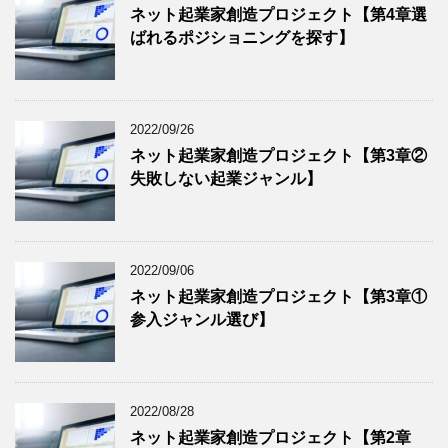
ネット起業家創造プロジェクト【第4章選
ばれるポジショニングを探す】
2022/09/26
ネット起業家創造プロジェクト【第3章②
失敗しない起業ジャンル】
2022/09/06
ネット起業家創造プロジェクト【第3章①
参入ジャンル選び】
2022/08/28
ネット起業家創造プロジェクト【第2章