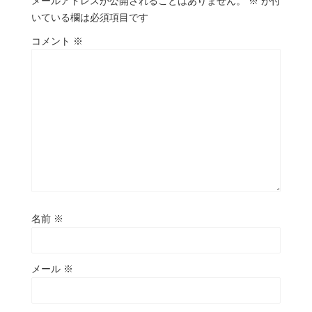
メールアドレスが公開されることはありません。
※
が付
いている欄は必須項目です
コメント
※
名前
※
メール
※