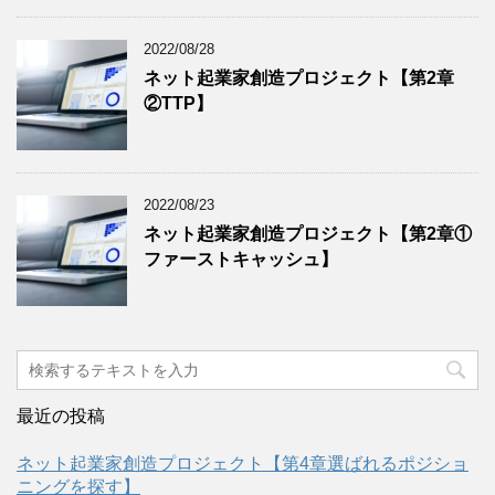
2022/08/28
ネット起業家創造プロジェクト【第2章
②TTP】
2022/08/23
ネット起業家創造プロジェクト【第2章①
ファーストキャッシュ】
最近の投稿
ネット起業家創造プロジェクト【第4章選ばれるポジショ
ニングを探す】