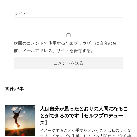
サイト
次回のコメントで使用するためブラウザーに自分の名
前、メールアドレス、サイトを保存する。
関連記事
人は自分が思ったとおりの人間になるこ
とができるのです【セルフプロデュー
ス】
イメージすることが重要だということは私のような
クリエイティブを生業にしている人間だけでなく誰