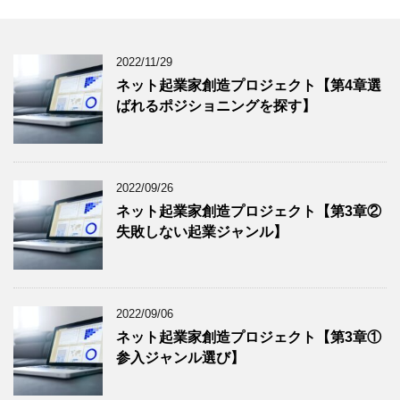
2022/11/29
ネット起業家創造プロジェクト【第4章選
ばれるポジショニングを探す】
2022/09/26
ネット起業家創造プロジェクト【第3章②
失敗しない起業ジャンル】
2022/09/06
ネット起業家創造プロジェクト【第3章①
参入ジャンル選び】