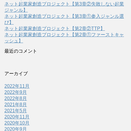
ネット起業家創造プロジェクト【第3章②失敗しない起業
ジャンル】
ネット起業家創造プロジェクト【第3章①参入ジャンル選
び】
ネット起業家創造プロジェクト【第2章②TTP】
ネット起業家創造プロジェクト【第2章①ファーストキャ
ッシュ】
最近のコメント
アーカイブ
2022年11月
2022年9月
2022年8月
2021年8月
2021年5月
2020年11月
2020年10月
2020年9月