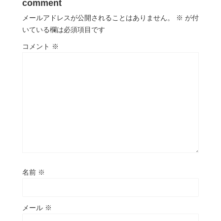
comment
メールアドレスが公開されることはありません。
※
が付
いている欄は必須項目です
コメント
※
名前
※
メール
※