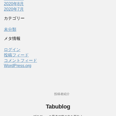
2020年8月
2020年7月
カテゴリー
未分類
メタ情報
ログイン
投稿フィード
コメントフィード
WordPress.org
投稿者紹介
Tabublog