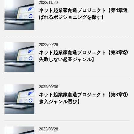
2022/11/29
ネット起業家創造プロジェクト【第4章選
ばれるポジショニングを探す】
2022/09/26
ネット起業家創造プロジェクト【第3章②
失敗しない起業ジャンル】
2022/09/06
ネット起業家創造プロジェクト【第3章①
参入ジャンル選び】
2022/08/28