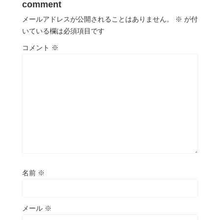
comment
メールアドレスが公開されることはありません。
※
が付
いている欄は必須項目です
コメント
※
名前
※
メール
※