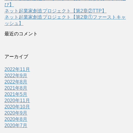
び】
ネット起業家創造プロジェクト【第2章②TTP】
ネット起業家創造プロジェクト【第2章①ファーストキャ
ッシュ】
最近のコメント
アーカイブ
2022年11月
2022年9月
2022年8月
2021年8月
2021年5月
2020年11月
2020年10月
2020年9月
2020年8月
2020年7月