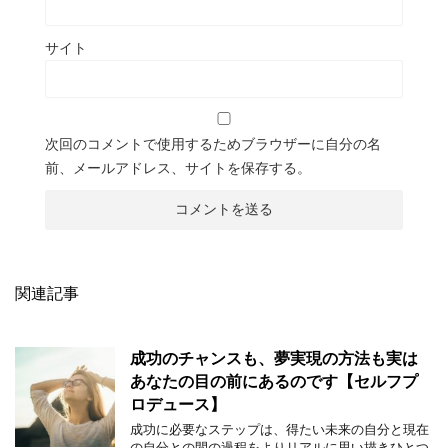
サイト
次回のコメントで使用するためブラウザーに自分の名
前、メールアドレス、サイトを保存する。
関連記事
成功のチャンスも、夢実現の方法も実は
あなたの目の前にあるのです【セルフプ
ロデュース】
成功に必要なステップは、得たい未来の自分と現在
の自分との間の過程をよりリアルに思い描きひとつ