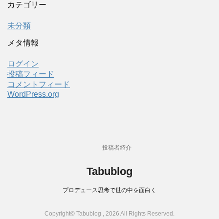
カテゴリー
未分類
メタ情報
ログイン
投稿フィード
コメントフィード
WordPress.org
投稿者紹介
Tabublog
プロデュース思考で世の中を面白く
Copyright© Tabublog , 2026 All Rights Reserved.