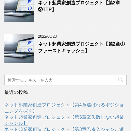
ネット起業家創造プロジェクト【第2章
②TTP】
2022/08/23
ネット起業家創造プロジェクト【第2章①
ファーストキャッシュ】
最近の投稿
ネット起業家創造プロジェクト【第4章選ばれるポジショ
ニングを探す】
ネット起業家創造プロジェクト【第3章②失敗しない起業
ジャンル】
ネット起業家創造プロジェクト【第3章①参入ジャンル選