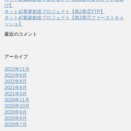
び】
ネット起業家創造プロジェクト【第2章②TTP】
ネット起業家創造プロジェクト【第2章①ファーストキャ
ッシュ】
最近のコメント
アーカイブ
2022年11月
2022年9月
2022年8月
2021年8月
2021年5月
2020年11月
2020年10月
2020年9月
2020年8月
2020年7月