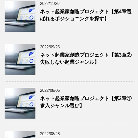
2022/11/29
ネット起業家創造プロジェクト【第4章選
ばれるポジショニングを探す】
2022/09/26
ネット起業家創造プロジェクト【第3章②
失敗しない起業ジャンル】
2022/09/06
ネット起業家創造プロジェクト【第3章①
参入ジャンル選び】
2022/08/28