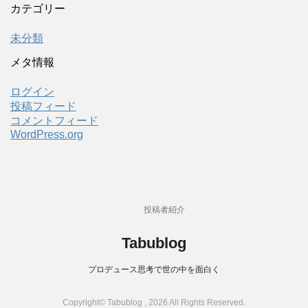
カテゴリー
未分類
メタ情報
ログイン
投稿フィード
コメントフィード
WordPress.org
投稿者紹介
Tabublog
プロデュース思考で世の中を面白く
Copyright© Tabublog , 2026 All Rights Reserved.