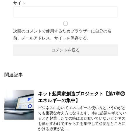
サイト
次回のコメントで使用するためブラウザーに自分の名
前、メールアドレス、サイトを保存する。
関連記事
ネット起業家創造プロジェクト【第1章②
エネルギーの集中】
ビジネスにおいてエネルギーの使い方というのがと
ても重要な考え方になります。 特に起業を考えてい
るとき起業したての時はまだ動いていないビジネス
を動かすわけですから力を集中して必要なところに
かける必要があ …