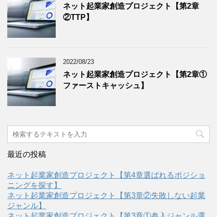
ネット起業家創造プロジェクト【第2章
②TTP】
2022/08/23
ネット起業家創造プロジェクト【第2章①
ファーストキャッシュ】
最近の投稿
ネット起業家創造プロジェクト【第4章選ばれるポジショ
ニングを探す】
ネット起業家創造プロジェクト【第3章②失敗しない起業
ジャンル】
ネット起業家創造プロジェクト【第3章①参入ジャンル選