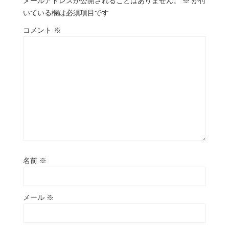
メールアドレスが公開されることはありません。
※
が付
いている欄は必須項目です
コメント
※
名前
※
メール
※