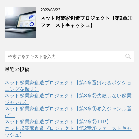
2022/08/23
ネット起業家創造プロジェクト【第2章①
ファーストキャッシュ】
最近の投稿
ネット起業家創造プロジェクト【第4章選ばれるポジショ
ニングを探す】
ネット起業家創造プロジェクト【第3章②失敗しない起業
ジャンル】
ネット起業家創造プロジェクト【第3章①参入ジャンル選
び】
ネット起業家創造プロジェクト【第2章②TTP】
ネット起業家創造プロジェクト【第2章①ファーストキャ
ッシュ】