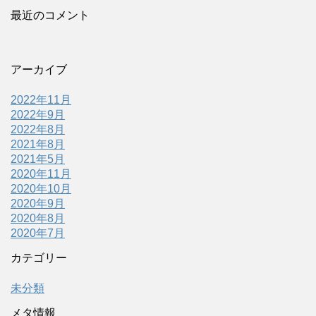
最近のコメント
アーカイブ
2022年11月
2022年9月
2022年8月
2021年8月
2021年5月
2020年11月
2020年10月
2020年9月
2020年8月
2020年7月
カテゴリー
未分類
メタ情報