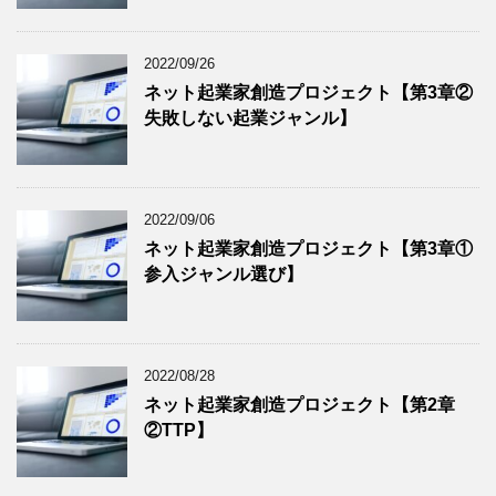
2022/09/26
ネット起業家創造プロジェクト【第3章②
失敗しない起業ジャンル】
2022/09/06
ネット起業家創造プロジェクト【第3章①
参入ジャンル選び】
2022/08/28
ネット起業家創造プロジェクト【第2章
②TTP】