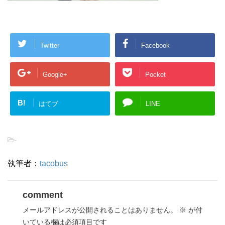
Twitter
Facebook
Google+
Pocket
B!
はてブ
LINE
-
執筆者：
tacobus
comment
メールアドレスが公開されることはありません。
※
が付
いている欄は必須項目です