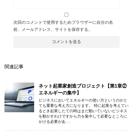
次回のコメントで使用するためブラウザーに自分の名
前、メールアドレス、サイトを保存する。
関連記事
ネット起業家創造プロジェクト【第1章②
エネルギーの集中】
ビジネスにおいてエネルギーの使い方というのがと
ても重要な考え方になります。 特に起業を考えてい
るとき起業したての時はまだ動いていないビジネス
を動かすわけですから力を集中して必要なところに
かける必要があ …