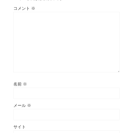
コメント
※
名前
※
メール
※
サイト