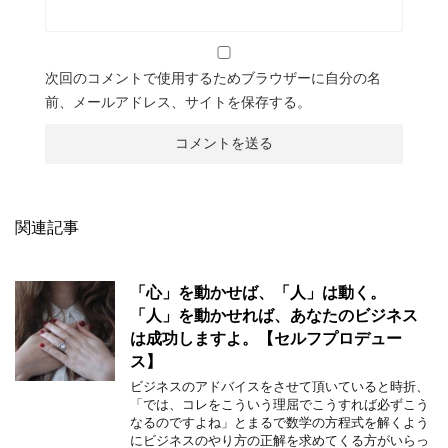
次回のコメントで使用するためブラウザーに自分の名
前、メールアドレス、サイトを保存する。
関連記事
「心」を動かせば、「人」は動く。
「人」を動かせれば、あなたのビジネス
は成功しますよ。【セルフプロデュー
ス】
ビジネスのアドバイスをさせて頂いていると時折、
「では、コレをこういう理屈でこうすれば必ずこう
なるのですよね」とまるで数学の方程式を解くよう
にビジネスのやり方の正解を求めてくる方がいらっ