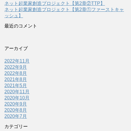
ネット起業家創造プロジェクト【第2章②TTP】
ネット起業家創造プロジェクト【第2章①ファーストキャ
ッシュ】
最近のコメント
アーカイブ
2022年11月
2022年9月
2022年8月
2021年8月
2021年5月
2020年11月
2020年10月
2020年9月
2020年8月
2020年7月
カテゴリー