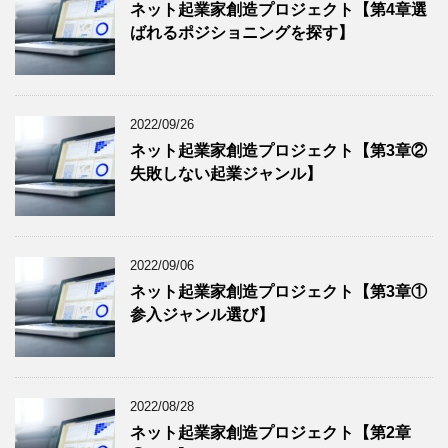
ネット起業家創造プロジェクト【第4章選
ばれるポジショニングを探す】
2022/09/26
ネット起業家創造プロジェクト【第3章②
失敗しない起業ジャンル】
2022/09/06
ネット起業家創造プロジェクト【第3章①
参入ジャンル選び】
2022/08/28
ネット起業家創造プロジェクト【第2章