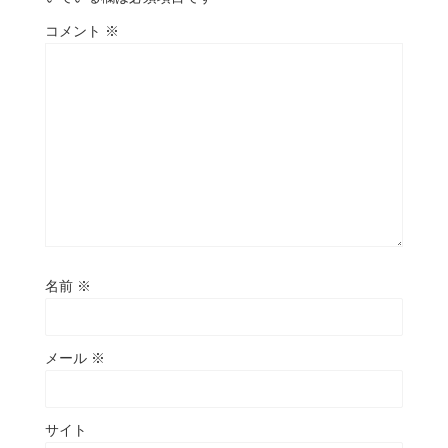
コメント
※
名前
※
メール
※
サイト