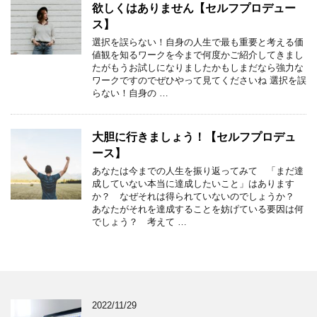
欲しくはありません【セルフプロデュー
ス】
選択を誤らない！自身の人生で最も重要と考える価
値観を知るワークを今まで何度かご紹介してきまし
たがもうお試しになりましたかもしまだなら強力な
ワークですのでぜひやって見てくださいね 選択を誤
らない！自身の …
大胆に行きましょう！【セルフプロデュ
ース】
あなたは今までの人生を振り返ってみて 「まだ達
成していない本当に達成したいこと」はあります
か？ なぜそれは得られていないのでしょうか？
あなたがそれを達成することを妨げている要因は何
でしょう？ 考えて …
2022/11/29