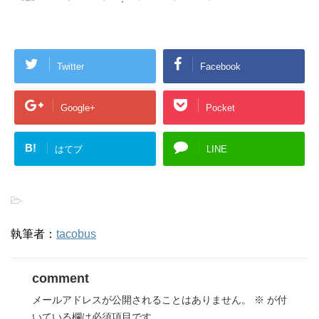
Twitter
Facebook
Google+
Pocket
B!
はてブ
LINE
-
執筆者：
tacobus
comment
メールアドレスが公開されることはありません。
※
が付
いている欄は必須項目です