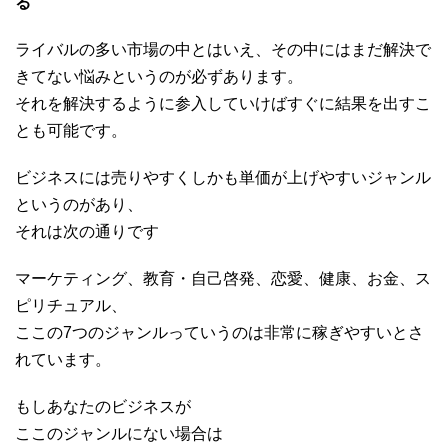
る
ライバルの多い市場の中とはいえ、その中にはまだ解決で
きてない悩みというのが必ずあります。
それを解決するように参入していけばすぐに結果を出すこ
とも可能です。
ビジネスには売りやすくしかも単価が上げやすいジャンル
というのがあり、
それは次の通りです
マーケティング、教育・自己啓発、恋愛、健康、お金、ス
ピリチュアル、
ここの7つのジャンルっていうのは非常に稼ぎやすいとさ
れています。
もしあなたのビジネスが
ここのジャンルにない場合は