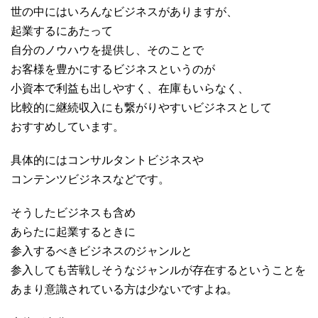
世の中にはいろんなビジネスがありますが、
起業するにあたって
自分のノウハウを提供し、そのことで
お客様を豊かにするビジネスというのが
小資本で利益も出しやすく、在庫もいらなく、
比較的に継続収入にも繋がりやすいビジネスとして
おすすめしています。
具体的にはコンサルタントビジネスや
コンテンツビジネスなどです。
そうしたビジネスも含め
あらたに起業するときに
参入するべきビジネスのジャンルと
参入しても苦戦しそうなジャンルが存在するということを
あまり意識されている方は少ないですよね。