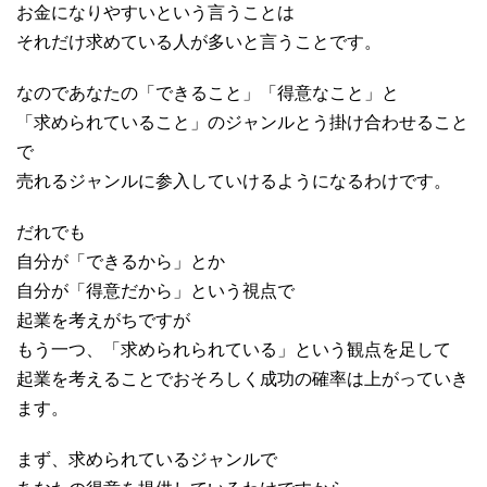
お金になりやすいという言うことは
それだけ求めている人が多いと言うことです。
なのであなたの「できること」「得意なこと」と
「求められていること」のジャンルとう掛け合わせること
で
売れるジャンルに参入していけるようになるわけです。
だれでも
自分が「できるから」とか
自分が「得意だから」という視点で
起業を考えがちですが
もう一つ、「求められられている」という観点を足して
起業を考えることでおそろしく成功の確率は上がっていき
ます。
まず、求められているジャンルで