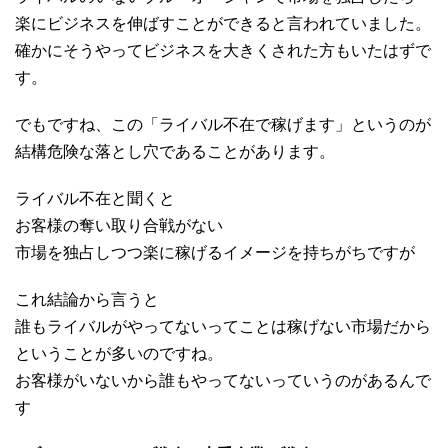
楽にビジネスを伸ばすことができると言われていました。
確かにそうやってビジネスを大きくされた方もいたはずで
す。
でもですね、この「ライバル不在で稼げます」というのが
結構危険な落とし穴であることがあります。
ライバル不在と聞くと
お客様の奪い取り合戦がない
市場を独占しつつ楽に稼げるイメージを持ちがちですが
これ結論から言うと
誰もライバルがやってないってことは稼げない市場だから
ということが多いのですね。
お客様がいないから誰もやってないっていうのがあるんで
す