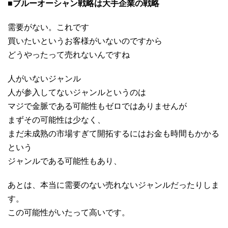
■ブルーオーシャン戦略は大手企業の戦略
需要がない。これです
買いたいというお客様がいないのですから
どうやったって売れないんですね
人がいないジャンル
人が参入してないジャンルというのは
マジで金脈である可能性もゼロではありませんが
まずその可能性は少なく、
まだ未成熟の市場すぎて開拓するにはお金も時間もかかる
という
ジャンルである可能性もあり、
あとは、本当に需要のない売れないジャンルだったりしま
す。
この可能性がいたって高いです。