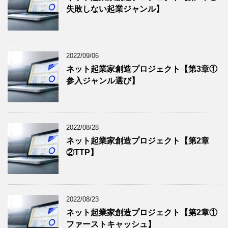
失敗しない起業ジャンル】
2022/09/06
ネット起業家創造プロジェクト【第3章①
参入ジャンル選び】
2022/08/28
ネット起業家創造プロジェクト【第2章
②TTP】
2022/08/23
ネット起業家創造プロジェクト【第2章①
ファーストキャッシュ】