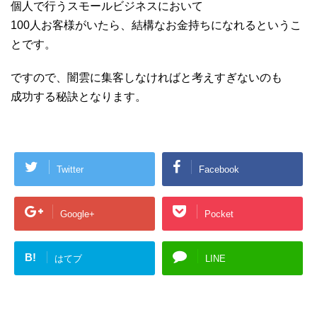
個人で行うスモールビジネスにおいて
100人お客様がいたら、結構なお金持ちになれるというこ
とです。
ですので、闇雲に集客しなければと考えすぎないのも
成功する秘訣となります。
Twitter
Facebook
Google+
Pocket
B!
はてブ
LINE