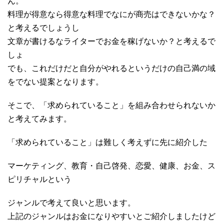
ん。
料理が得意なら得意な料理でなにが商売はできないかな？
と考えるでしょうし
文章が書けるなライターでお金を稼げないか？と考えるで
しょ
でも、これだけだと自分がやれるというだけの自己満の域
をでない提案となります。
そこで、「求められていること」を組み合わせられないか
と考えてみます。
「求められていること」は難しく考えずに先に紹介した
マーケティング、教育・自己啓発、恋愛、健康、お金、ス
ピリチャルという
ジャンルで考えて良いと思います。
上記のジャンルはお金になりやすいとご紹介しましたけど