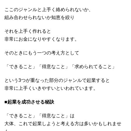
ここのジャンルと上手く絡められないか、
組み合わせられないか知恵を絞り
それを上手く作れると
非常にお金になりやすくなります。
そのときにもう一つの考え方として
「できること」「得意なこと」「求められてること」
という3つが重なった部分のジャンルで起業すると
非常に上手くいきやすいといわれています。
■起業を成功させる秘訣
「できること」「得意なこと」は
大体、これで起業しようと考える方は多いかもしれませ