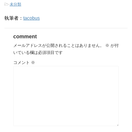
-
未分類
執筆者：
tacobus
comment
メールアドレスが公開されることはありません。
※
が付
いている欄は必須項目です
コメント
※