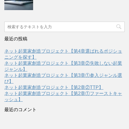
最近の投稿
ネット起業家創造プロジェクト【第4章選ばれるポジショ
ニングを探す】
ネット起業家創造プロジェクト【第3章②失敗しない起業
ジャンル】
ネット起業家創造プロジェクト【第3章①参入ジャンル選
び】
ネット起業家創造プロジェクト【第2章②TTP】
ネット起業家創造プロジェクト【第2章①ファーストキャ
ッシュ】
最近のコメント