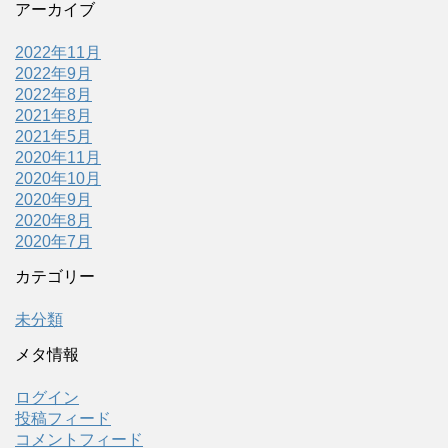
アーカイブ
2022年11月
2022年9月
2022年8月
2021年8月
2021年5月
2020年11月
2020年10月
2020年9月
2020年8月
2020年7月
カテゴリー
未分類
メタ情報
ログイン
投稿フィード
コメントフィード