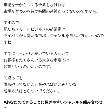
市場を一からつくる予算もなければ
市場が育つのを待つ時間の余裕だってないのですから。
ですので、
私たちスモールビジネスの起業家は
ライバルが大勢いる市場、ジャンルを選んだ方がいいので
すね
すでにしっかりと稼いでいる人がいて
お客様もたくさんいる大きな市場での
起業というのがいいのです。
間違っても
誰もやってないことをやればいいみたいな
起業方法はとらないでください。
■あなたのできることに稼ぎやすいジャンルを組み合わせ