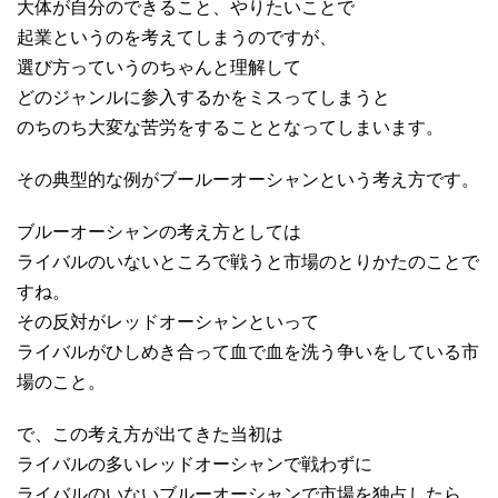
大体が自分のできること、やりたいことで
起業というのを考えてしまうのですが、
選び方っていうのちゃんと理解して
どのジャンルに参入するかをミスってしまうと
のちのち大変な苦労をすることとなってしまいます。
その典型的な例がブールーオーシャンという考え方です。
ブルーオーシャンの考え方としては
ライバルのいないところで戦うと市場のとりかたのことで
すね。
その反対がレッドオーシャンといって
ライバルがひしめき合って血で血を洗う争いをしている市
場のこと。
で、この考え方が出てきた当初は
ライバルの多いレッドオーシャンで戦わずに
ライバルのいないブルーオーシャンで市場を独占したら