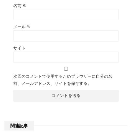
名前
※
メール
※
サイト
次回のコメントで使用するためブラウザーに自分の名
前、メールアドレス、サイトを保存する。
関連記事