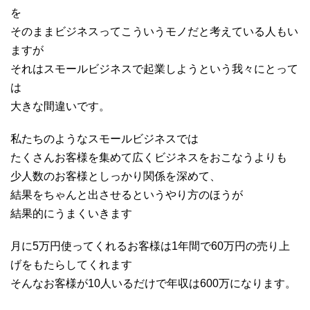
を
そのままビジネスってこういうモノだと考えている人もい
ますが
それはスモールビジネスで起業しようという我々にとって
は
大きな間違いです。
私たちのようなスモールビジネスでは
たくさんお客様を集めて広くビジネスをおこなうよりも
少人数のお客様としっかり関係を深めて、
結果をちゃんと出させるというやり方のほうが
結果的にうまくいきます
月に5万円使ってくれるお客様は1年間で60万円の売り上
げをもたらしてくれます
そんなお客様が10人いるだけで年収は600万になります。