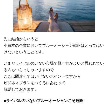
先に結論からいうと
小資本の企業においてブルーオーシャン戦略はとってはい
けないということです。
いまだライバルのいない市場で戦う方がよいと思われてい
る方もいらっしゃいますので
ここは間違えてはいけないポイントですから
ビジネスプランをつくるにあたって
解説しておきます。
■ライバルのいないブルーオーシャンこそ危険