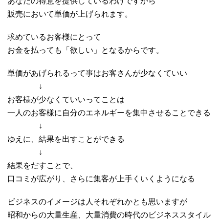
あなたの得意を提供しているわけですから
販売において単価が上げられます。
求めているお客様にとって
お金を払っても「欲しい」となるからです。
単価があげられるって事はお客さんが少なくていい
↓
お客様が少なくていいってことは
一人のお客様に自分のエネルギーを集中させることできる
↓
ゆえに、結果を出すことができる
↓
結果をだすことで、
口コミが広がり、さらに集客が上手くいくようになる
ビジネスのイメージは人それぞれかとも思いますが
昭和からの大量生産、大量消費の時代のビジネススタイル