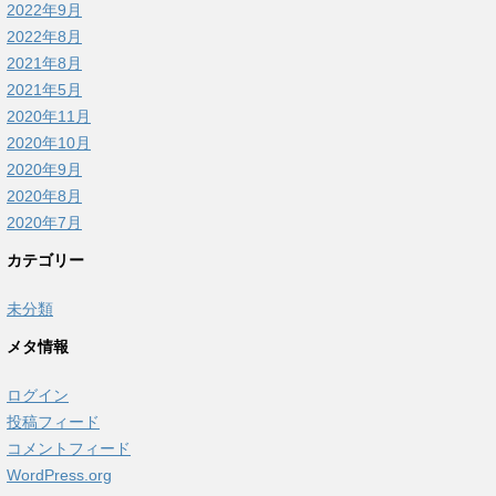
2022年9月
2022年8月
2021年8月
2021年5月
2020年11月
2020年10月
2020年9月
2020年8月
2020年7月
カテゴリー
未分類
メタ情報
ログイン
投稿フィード
コメントフィード
WordPress.org