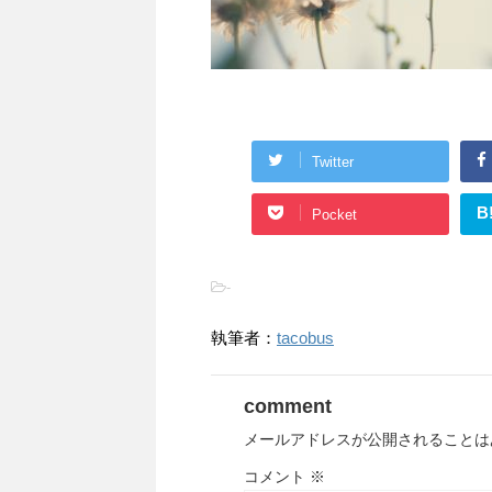
Twitter
B
Pocket
-
執筆者：
tacobus
comment
メールアドレスが公開されることは
コメント
※