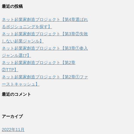
最近の投稿
ネット起業家創造プロジェクト【第4章選ばれ
るポジショニングを探す】
ネット起業家創造プロジェクト【第3章②失敗
しない起業ジャンル】
ネット起業家創造プロジェクト【第3章①参入
ジャンル選び】
ネット起業家創造プロジェクト【第2章
②TTP】
ネット起業家創造プロジェクト【第2章①ファ
ーストキャッシュ】
最近のコメント
アーカイブ
2022年11月