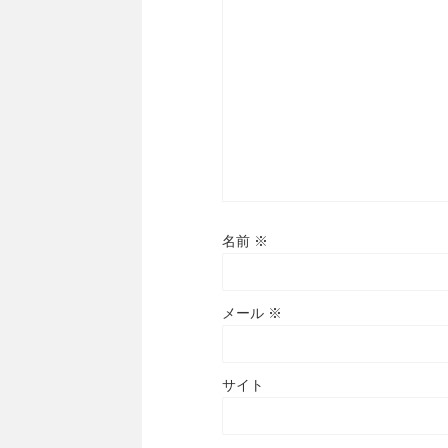
名前
※
メール
※
サイト