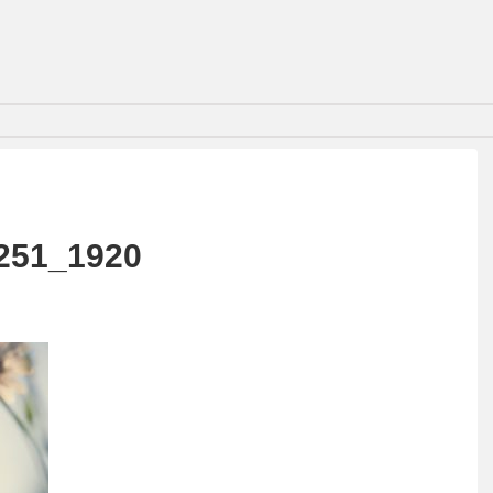
251_1920