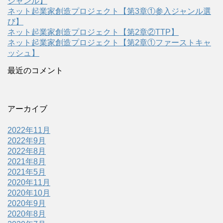
ジャンル】
ネット起業家創造プロジェクト【第3章①参入ジャンル選
び】
ネット起業家創造プロジェクト【第2章②TTP】
ネット起業家創造プロジェクト【第2章①ファーストキャ
ッシュ】
最近のコメント
アーカイブ
2022年11月
2022年9月
2022年8月
2021年8月
2021年5月
2020年11月
2020年10月
2020年9月
2020年8月