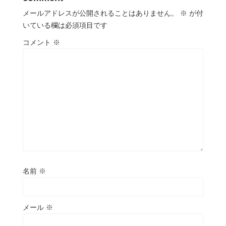
メールアドレスが公開されることはありません。
※
が付
いている欄は必須項目です
コメント
※
名前
※
メール
※