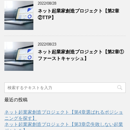
2022/08/28
ネット起業家創造プロジェクト【第2章
②TTP】
2022/08/23
ネット起業家創造プロジェクト【第2章①
ファーストキャッシュ】
最近の投稿
ネット起業家創造プロジェクト【第4章選ばれるポジショ
ニングを探す】
ネット起業家創造プロジェクト【第3章②失敗しない起業