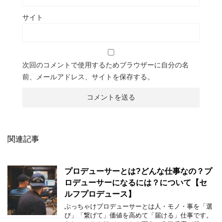
サイト
次回のコメントで使用するためブラウザーに自分の名
前、メールアドレス、サイトを保存する。
関連記事
プロデューサーとは?どんな仕事なの？プ
ロデューサーになるには？について【セ
ルフプロデュース】
ぶっちゃけプロデューサーとは人・モノ・事を「選
び」「繋げて」価値を高めて「届ける」仕事です。