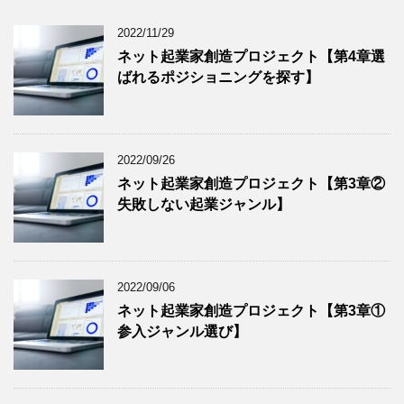
2022/11/29
ネット起業家創造プロジェクト【第4章選
ばれるポジショニングを探す】
2022/09/26
ネット起業家創造プロジェクト【第3章②
失敗しない起業ジャンル】
2022/09/06
ネット起業家創造プロジェクト【第3章①
参入ジャンル選び】