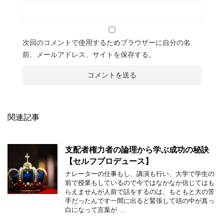
次回のコメントで使用するためブラウザーに自分の名
前、メールアドレス、サイトを保存する。
関連記事
支配者権力者の論理から学ぶ成功の秘訣
【セルフプロデュース】
ナレーターの仕事もし、講演も行い、大学で学生の
前で授業もしているので今ではなかなか信じてはも
らえませんが人前で話をするのは、もともと大の苦
手だったんです一間に出ると緊張して頭の中が真っ
白になって言葉が …