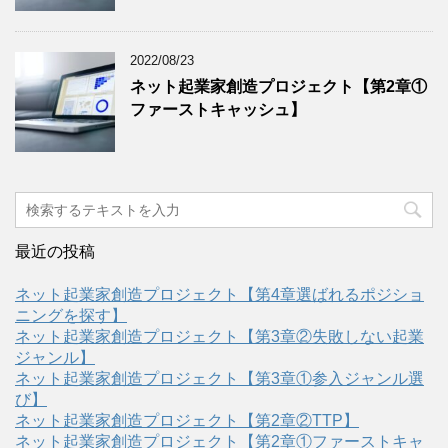
2022/08/23
ネット起業家創造プロジェクト【第2章①
ファーストキャッシュ】
最近の投稿
ネット起業家創造プロジェクト【第4章選ばれるポジショ
ニングを探す】
ネット起業家創造プロジェクト【第3章②失敗しない起業
ジャンル】
ネット起業家創造プロジェクト【第3章①参入ジャンル選
び】
ネット起業家創造プロジェクト【第2章②TTP】
ネット起業家創造プロジェクト【第2章①ファーストキャ