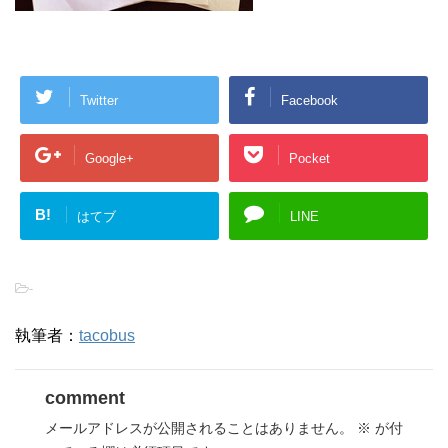
Twitter
Facebook
Google+
Pocket
B!
はてブ
LINE
-
執筆者：
tacobus
comment
メールアドレスが公開されることはありません。
※
が付