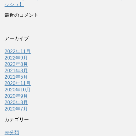
ッシュ】
最近のコメント
アーカイブ
2022年11月
2022年9月
2022年8月
2021年8月
2021年5月
2020年11月
2020年10月
2020年9月
2020年8月
2020年7月
カテゴリー
未分類