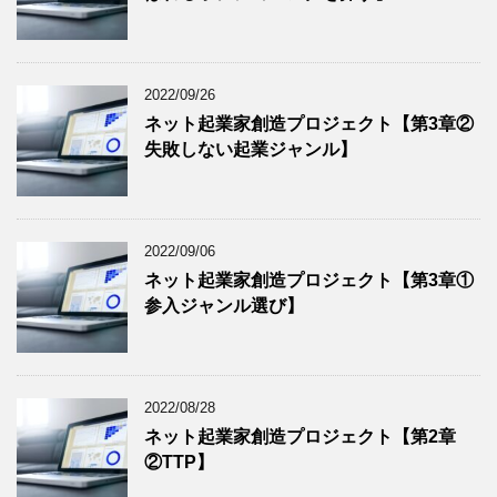
2022/09/26
ネット起業家創造プロジェクト【第3章②
失敗しない起業ジャンル】
2022/09/06
ネット起業家創造プロジェクト【第3章①
参入ジャンル選び】
2022/08/28
ネット起業家創造プロジェクト【第2章
②TTP】