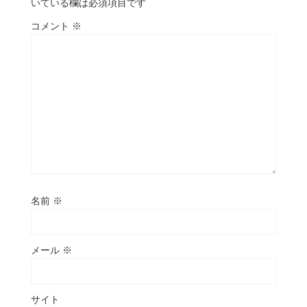
いている欄は必須項目です
コメント
※
名前
※
メール
※
サイト