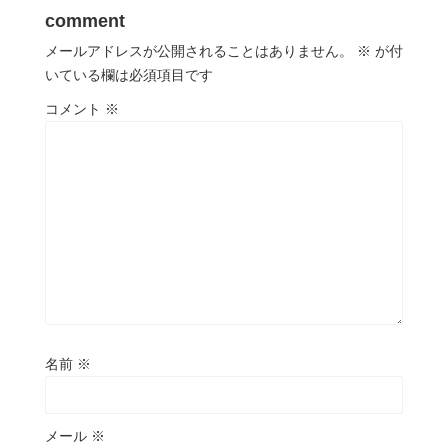
comment
メールアドレスが公開されることはありません。
※
が付
いている欄は必須項目です
コメント
※
名前
※
メール
※