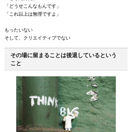
「どうせこんなもんです」
「これ以上は無理ですよ」
もったいない
そして、クリエイティブでない
その場に留まることは後退しているという
こと