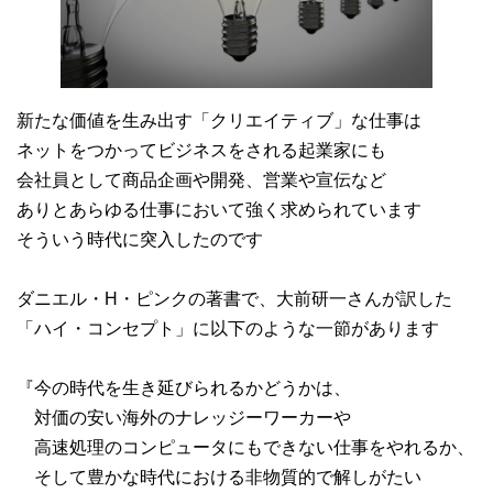
新たな価値を生み出す「クリエイティブ」な仕事は
ネットをつかってビジネスをされる起業家にも
会社員として商品企画や開発、営業や宣伝など
ありとあらゆる仕事において強く求められています
そういう時代に突入したのです
ダニエル・H・ピンクの著書で、大前研一さんが訳した
「ハイ・コンセプト」に以下のような一節があります
『今の時代を生き延びられるかどうかは、
対価の安い海外のナレッジーワーカーや
高速処理のコンピュータにもできない仕事をやれるか、
そして豊かな時代における非物質的で解しがたい