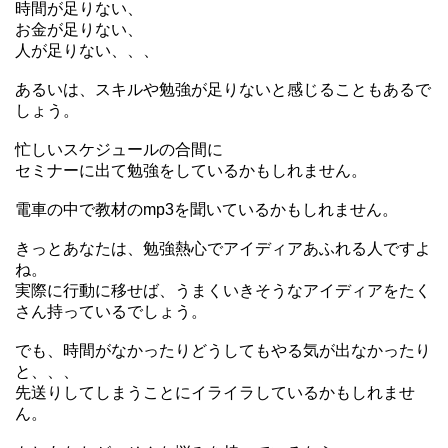
時間が足りない、
お金が足りない、
人が足りない、、、
あるいは、スキルや勉強が足りないと感じることもあるで
しょう。
忙しいスケジュールの合間に
セミナーに出て勉強をしているかもしれません。
電車の中で教材のmp3を聞いているかもしれません。
きっとあなたは、勉強熱心でアイディアあふれる人ですよ
ね。
実際に行動に移せば、うまくいきそうなアイディアをたく
さん持っているでしょう。
でも、時間がなかったりどうしてもやる気が出なかったり
と、、、
先送りしてしまうことにイライラしているかもしれませ
ん。