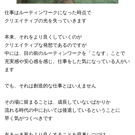
仕事はルーティンワークになった時点で
クリエイティブの光を失っていきます
本来、それをより良くしていくのが
クリエイティブな発想であるのですが
中には、目の前のルーティンワークを「こなす」ことで
充実感や安心感を感じ、仕事をした気になっている人がい
ます
でも、それは創造的な仕事とはいえません
その場に留まることは、成長していないばかりか
流れる時代の中においては後退しているということに
早く気がつくべきです
在るべき形をより良くすることを思考しつづけ、