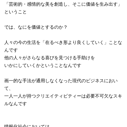
「芸術的・感情的な美を創造し、そこに価値を生み出す」
ということ
では、なにを価値とするのか？
人々の今の生活を「在るべき形より良くしていく」ことな
んです
他の人々がさらなる喜びを見つける手助けを
いかにしていくかということなんです
画一的な手法が通用しなくなった現代のビジネスにおい
て、
一人一人が持つクリエイティビティーは必要不可欠なスキ
ルなんです
情報化社会においては