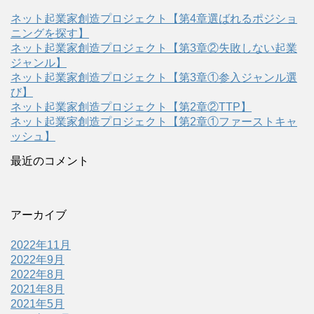
ネット起業家創造プロジェクト【第4章選ばれるポジショ
ニングを探す】
ネット起業家創造プロジェクト【第3章②失敗しない起業
ジャンル】
ネット起業家創造プロジェクト【第3章①参入ジャンル選
び】
ネット起業家創造プロジェクト【第2章②TTP】
ネット起業家創造プロジェクト【第2章①ファーストキャ
ッシュ】
最近のコメント
アーカイブ
2022年11月
2022年9月
2022年8月
2021年8月
2021年5月