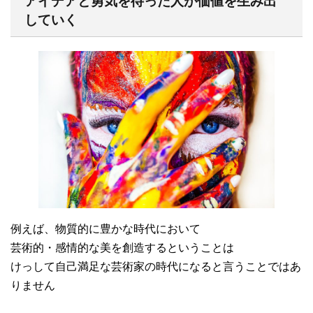
アイデアと勇気を待った人が価値を生み出
していく
例えば、物質的に豊かな時代において
芸術的・感情的な美を創造するということは
けっして自己満足な芸術家の時代になると言うことではあ
りません