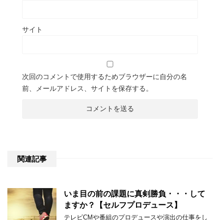
サイト
次回のコメントで使用するためブラウザーに自分の名
前、メールアドレス、サイトを保存する。
関連記事
いま目の前の課題に真剣勝負・・・して
ますか？【セルフプロデュース】
テレビCMや番組のプロデュースや演出の仕事をし