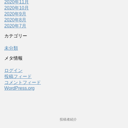
2020年11月
2020年10月
2020年9月
2020年8月
2020年7月
カテゴリー
未分類
メタ情報
ログイン
投稿フィード
コメントフィード
WordPress.org
投稿者紹介