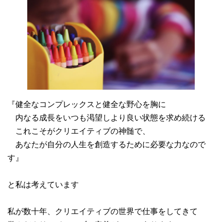
『健全なコンプレックスと健全な野心を胸に
内なる成長をいつも渇望しより良い状態を求め続ける
これこそがクリエイティブの神髄で、
あなたが自分の人生を創造するために必要な力なので
す』
と私は考えています
私が数十年、クリエイティブの世界で仕事をしてきて