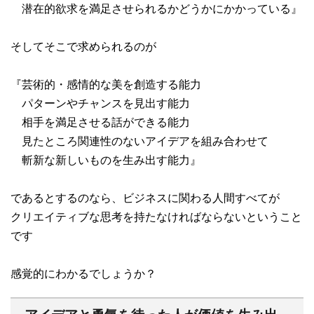
潜在的欲求を満足させられるかどうかにかかっている』
そしてそこで求められるのが
『芸術的・感情的な美を創造する能力
パターンやチャンスを見出す能力
相手を満足させる話ができる能力
見たところ関連性のないアイデアを組み合わせて
斬新な新しいものを生み出す能力』
であるとするのなら、ビジネスに関わる人間すべてが
クリエイティブな思考を持たなければならないということ
です
感覚的にわかるでしょうか？