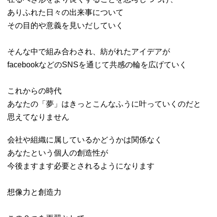
ありふれた日々の出来事について
その目的や意義を見いだしていく
そんな中で組み合わされ、紡がれたアイデアが
facebookなどのSNSを通じて共感の輪を広げていく
これからの時代
あなたの「夢」はきっとこんなふうに叶っていくのだと
思えてなりません
会社や組織に属しているかどうかは関係なく
あなたという個人の創造性が
今後ますます必要とされるようになります
想像力と創造力