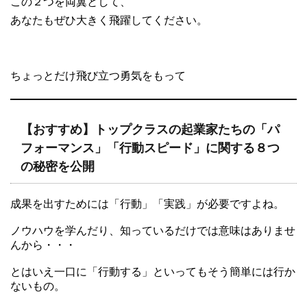
この２つを両翼として、
あなたもぜひ大きく飛躍してください。
ちょっとだけ飛び立つ勇気をもって
【おすすめ】トップクラスの起業家たちの「パ
フォーマンス」「行動スピード」に関する８つ
の秘密を公開
成果を出すためには「行動」「実践」が必要ですよね。
ノウハウを学んだり、知っているだけでは意味はありませ
んから・・・
とはいえ一口に「行動する」といってもそう簡単には行か
ないもの。