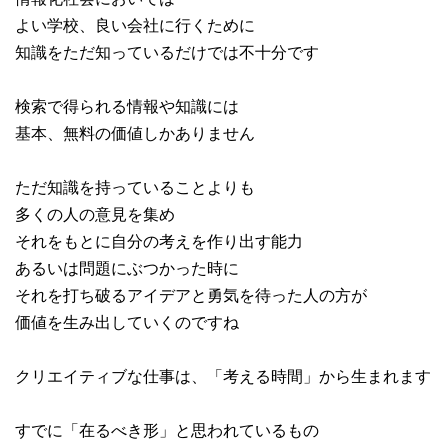
よい学校、良い会社に行くために
知識をただ知っているだけでは不十分です
検索で得られる情報や知識には
基本、無料の価値しかありません
ただ知識を持っていることよりも
多くの人の意見を集め
それをもとに自分の考えを作り出す能力
あるいは問題にぶつかった時に
それを打ち破るアイデアと勇気を待った人の方が
価値を生み出していくのですね
クリエイティブな仕事は、「考える時間」から生まれます
すでに「在るべき形」と思われているもの