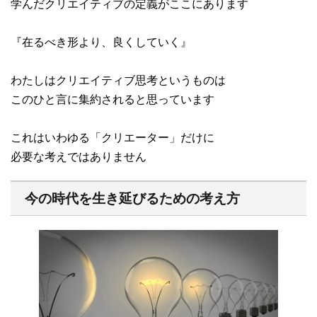
学んだクリエイティブの定義がここにあります
『在るべき形より、良くしていく』
わたしはクリエイティブ思考というものは
このひと言に集約されると思っています
これはいわゆる「クリエーター」だけに
必要な考えではありません
今の時代を生き延びるための考え方