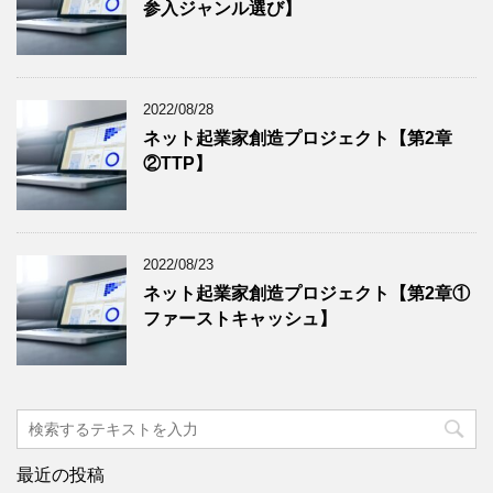
参入ジャンル選び】
2022/08/28
ネット起業家創造プロジェクト【第2章
②TTP】
2022/08/23
ネット起業家創造プロジェクト【第2章①
ファーストキャッシュ】
最近の投稿