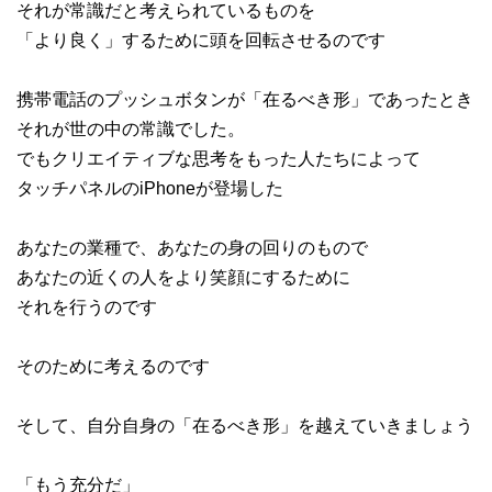
それが常識だと考えられているものを
「より良く」するために頭を回転させるのです
携帯電話のプッシュボタンが「在るべき形」であったとき
それが世の中の常識でした。
でもクリエイティブな思考をもった人たちによって
タッチパネルのiPhoneが登場した
あなたの業種で、あなたの身の回りのもので
あなたの近くの人をより笑顔にするために
それを行うのです
そのために考えるのです
そして、自分自身の「在るべき形」を越えていきましょう
「もう充分だ」