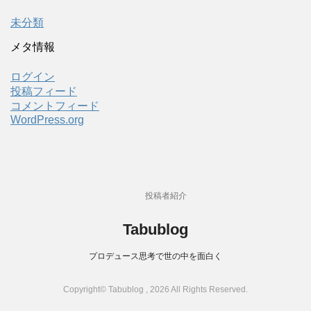
未分類
メタ情報
ログイン
投稿フィード
コメントフィード
WordPress.org
投稿者紹介
Tabublog
プロデュース思考で世の中を面白く
Copyright© Tabublog , 2026 All Rights Reserved.