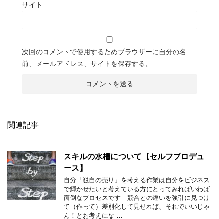
サイト
次回のコメントで使用するためブラウザーに自分の名
前、メールアドレス、サイトを保存する。
関連記事
スキルの水槽について【セルフプロデュ
ース】
自分「独自の売り」を考える作業は自分をビジネス
で輝かせたいと考えている方にとってみればいわば
面倒なプロセスです 競合との違いを強引に見つけ
て（作って）差別化して見せれば、それでいいじゃ
ん！とお考えにな …