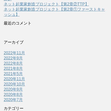
ネット起業家創造プロジェクト【第2章②TTP】
ネット起業家創造プロジェクト【第2章①ファーストキャ
ッシュ】
最近のコメント
アーカイブ
2022年11月
2022年9月
2022年8月
2021年8月
2021年5月
2020年11月
2020年10月
2020年9月
2020年8月
2020年7月
カテゴリー