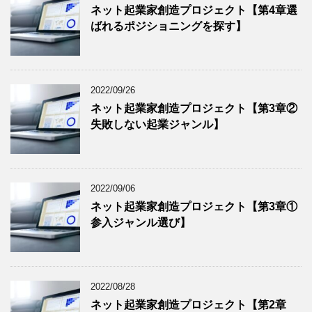
ネット起業家創造プロジェクト【第4章選
ばれるポジショニングを探す】
2022/09/26
ネット起業家創造プロジェクト【第3章②
失敗しない起業ジャンル】
2022/09/06
ネット起業家創造プロジェクト【第3章①
参入ジャンル選び】
2022/08/28
ネット起業家創造プロジェクト【第2章