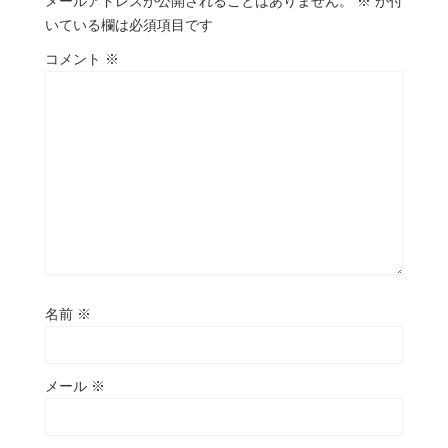
メールアドレスが公開されることはありません。
※
が付
いている欄は必須項目です
コメント
※
名前
※
メール
※